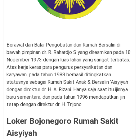
Berawal dari Balai Pengobatan dan Rumah Bersalin di
bawah pimpinan dr. R. Rahardjo S yang diresmikan pada 18
Nopember 1973 dengan luas lahan yang sangat terbatas.
Atas kerja keras para pengurus persyarikatan dan
karyawan, pada tahun 1988 berhasil ditingkatkan
statusnya sebagai Rumah Sakit Anak & Bersalin ‘Aisyiyah
dengan direktur dr. H. A. Rizani. Hanya saja saat itu ijinnya
baru sementara, dan pada tahun 1996 mendapatkan ijin
tetap dengan direktur dr. H. Trijono.
Loker Bojonegoro Rumah Sakit
Aisyiyah