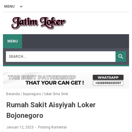
MENU
Beranda
/
bojonegoro
/
loker Sma Smk
Rumah Sakit Aisyiyah Loker
Bojonegoro
Januari 12, 2023
Posting Komentar