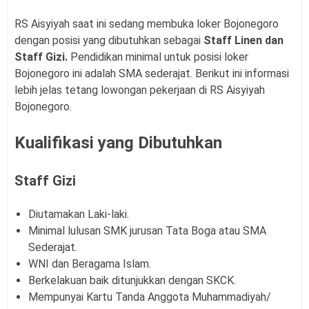
RS Aisyiyah saat ini sedang membuka loker Bojonegoro
dengan posisi yang dibutuhkan sebagai
Staff Linen dan
Staff Gizi.
Pendidikan minimal untuk posisi loker
Bojonegoro ini adalah SMA sederajat. Berikut ini informasi
lebih jelas tetang lowongan pekerjaan di RS Aisyiyah
Bojonegoro.
Kualifikasi yang Dibutuhkan
Staff Gizi
Diutamakan Laki-laki.
Minimal lulusan SMK jurusan Tata Boga atau SMA
Sederajat.
WNI dan Beragama Islam.
Berkelakuan baik ditunjukkan dengan SKCK.
Mempunyai Kartu Tanda Anggota Muhammadiyah/