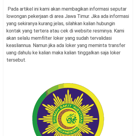
Pada artikel ini kami akan membagikan informasi seputar
lowongan pekerjaan di area Jawa Timur. Jika ada informasi
yang sekiranya kurang jelas, silahkan kalian hubungin
kontak yang tertera atau cek di website resminya. Kami
akan selalu memfilter loker yang sudah tervalidasi
keasliannua. Namun jika ada loker yang meminta transfer
uang dahulu ke kalian maka kalian tinggalkan saja loker
tersebut.