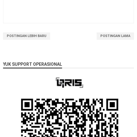
POSTINGAN LEBIH BARU
POSTINGAN LAMA
YUK SUPPORT OPERASIONAL