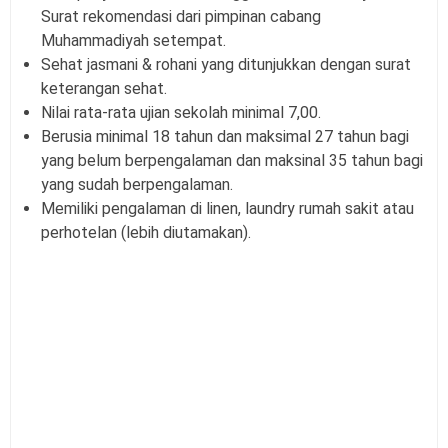
Surat rekomendasi dari pimpinan cabang
Muhammadiyah setempat.
Sehat jasmani & rohani yang ditunjukkan dengan surat
keterangan sehat.
Nilai rata-rata ujian sekolah minimal 7,00.
Berusia minimal 18 tahun dan maksimal 27 tahun bagi
yang belum berpengalaman dan maksinal 35 tahun bagi
yang sudah berpengalaman.
Memiliki pengalaman di linen, laundry rumah sakit atau
perhotelan (lebih diutamakan).