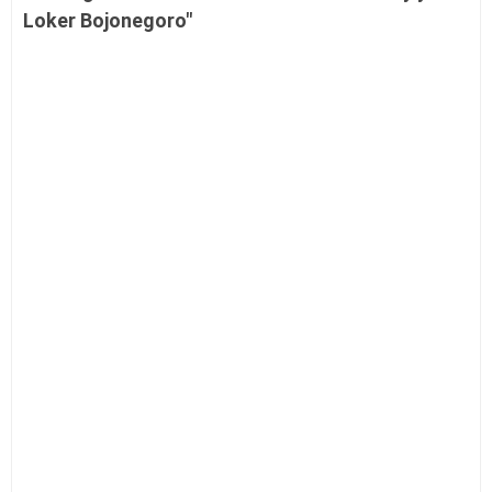
Loker Bojonegoro"