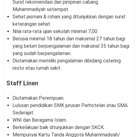
Surat rekomendasi dari pimpinan cabang
Muhammadiyah setempat.
Sehat jasmani & rohani yang ditunjukkan dengan surat
keterangan sehat.
Nilai rata-rata ujian sekolah minimal 7,00.
Berusia minimal 18 tahun dan maksimal 27 tahun bagi
yang belum berpengalaman dan maksinal 35 tahun bagi
yang sudah berpengalaman.
Diutamakan memiliki pengalaman dibidang catering
resto atau rumah sakit.
Staff Linen
Diutamakan Perempuan.
Lulusan pendidikan SMK jurusan Perhotelan atau SMA
Sederajat.
WNI dan Beragama Islam.
Berkelakuan baik ditunjukkan dengan SKCK.
Mempunyai Kartu Tanda Anggota Muhammadiyah/