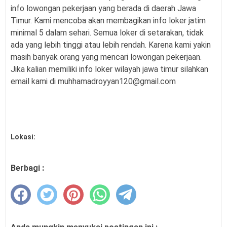
info lowongan pekerjaan yang berada di daerah Jawa
Timur. Kami mencoba akan membagikan info loker jatim
minimal 5 dalam sehari. Semua loker di setarakan, tidak
ada yang lebih tinggi atau lebih rendah. Karena kami yakin
masih banyak orang yang mencari lowongan pekerjaan.
Jika kalian memiliki info loker wilayah jawa timur silahkan
email kami di muhhamadroyyan120@gmail.com
Lokasi:
Berbagi :