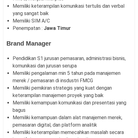
Memiliki keterampilan komunikasi tertulis dan verbal
yang sangat baik
Memiliki SIM A/C
Penempatan :
Jawa Timur
Brand Manager
Pendidikan S1 jurusan pemasaran, administrasi bisnis,
komunikasi dan jurusan serupa
Memiliki pengalaman min 5 tahun pada manajemen
merek / pemasaran di insdustri FMCG
Memiliki pemikiran strategis yang kuat dengan
keterampilan manajemen proyek yang baik
Memiliki kemampuan komunikasi dan presentasi yang
bagus
Memiliki kemampuan dalam alat manajemen merek,
pemasaran digital, dan platform analitik
Memiliki keterampilan memecahkan masalah secara