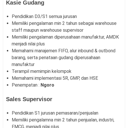
Kasie Gudang
Pendidikan D3/S1 semua jurusan
Memiliki pengalaman min 2 tahun sebagai warehouse
staff maupun warehouse supervisor
Memiliki pengalaman diperusahaan manufaktur, AMDK
menjadi nilai plus
Memahami manajemen FIFO, alur inbound & outbond
barang, serta penataan gudang diperusahaan
manufaktur
Terampil memimpin kelompok
Memahami implementasi 5R, GMP, dan HSE
Penempatan :
Ngoro
Sales Supervisor
Pendidikan S1 jurusan pemasaran/penjualan
Memiliki pengalamna min 2 tahun penjualan, industri,
FMCG, menjadi nilai plus