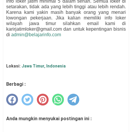
info loker jatim minimal 5 dalam sehari. Semua loker di
setarakan, tidak ada yang lebih tinggi atau lebih rendah.
Karena kami yakin masih banyak orang yang menari
lowongan pekerjaan. Jika kalian memiliki info loker
wilayah jawa timur silahkan email kami di
karirjatimloker@gmail.com dan untuk kepentingan bisnis
di
admin@belajarinfo.com
Lokasi:
Jawa Timur, Indonesia
Berbagi :
Anda mungkin menyukai postingan ini :