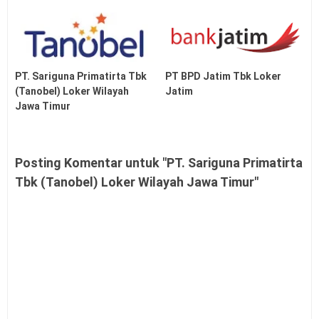
PT. Sariguna Primatirta Tbk
PT BPD Jatim Tbk Loker
(Tanobel) Loker Wilayah
Jatim
Jawa Timur
Posting Komentar untuk "PT. Sariguna Primatirta
Tbk (Tanobel) Loker Wilayah Jawa Timur"