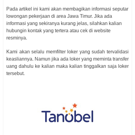
Pada artikel ini kami akan membagikan informasi seputar
lowongan pekerjaan di area Jawa Timur. Jika ada
informasi yang sekiranya kurang jelas, silahkan kalian
hubungin kontak yang tertera atau cek di website
resminya.
Kami akan selalu memfilter loker yang sudah tervalidasi
keasliannya. Namun jika ada loker yang meminta transfer
uang dahulu ke kalian maka kalian tinggalkan saja loker
tersebut.