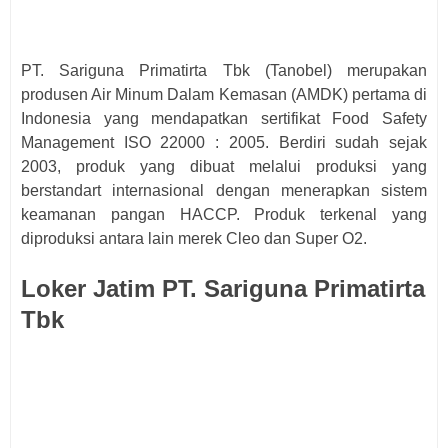
PT. Sariguna Primatirta Tbk (Tanobel) merupakan
produsen Air Minum Dalam Kemasan (AMDK) pertama di
Indonesia yang mendapatkan sertifikat Food Safety
Management ISO 22000 : 2005. Berdiri sudah sejak
2003, produk yang dibuat melalui produksi yang
berstandart internasional dengan menerapkan sistem
keamanan pangan HACCP. Produk terkenal yang
diproduksi antara lain merek Cleo dan Super O2.
Loker Jatim PT. Sariguna Primatirta
Tbk