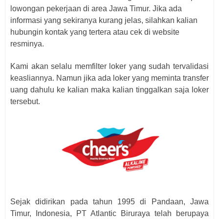
lowongan pekerjaan di area Jawa Timur. Jika ada
informasi yang sekiranya kurang jelas, silahkan kalian
hubungin kontak yang tertera atau cek di website
resminya.
Kami akan selalu memfilter loker yang sudah tervalidasi
keasliannya. Namun jika ada loker yang meminta transfer
uang dahulu ke kalian maka kalian tinggalkan saja loker
tersebut.
Sejak didirikan pada tahun 1995 di Pandaan, Jawa
Timur, Indonesia, PT Atlantic Biruraya telah berupaya