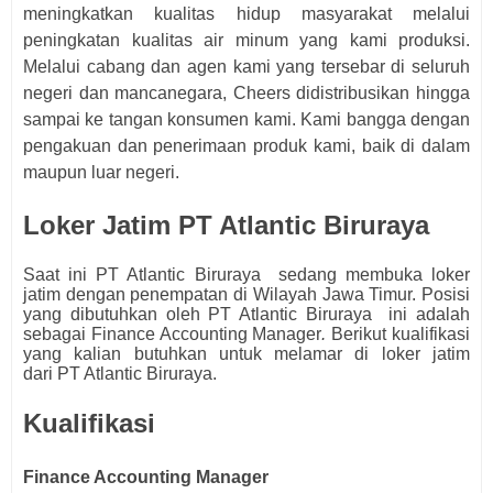
meningkatkan kualitas hidup masyarakat melalui
peningkatan kualitas air minum yang kami produksi.
Melalui cabang dan agen kami yang tersebar di seluruh
negeri dan mancanegara, Cheers didistribusikan hingga
sampai ke tangan konsumen kami. Kami bangga dengan
pengakuan dan penerimaan produk kami, baik di dalam
maupun luar negeri.
Loker Jatim PT Atlantic Biruraya
Saat ini
PT Atlantic Biruraya
sedang membuka loker
jatim dengan penempatan di Wilayah Jawa Timur. Posisi
yang dibutuhkan oleh
PT Atlantic Biruraya
ini adalah
sebagai
Finance Accounting Manager
.
Berikut kualifikasi
yang kalian butuhkan untuk melamar di loker jatim
dari
PT Atlantic Biruraya
.
Kualifikasi
Finance Accounting Manager