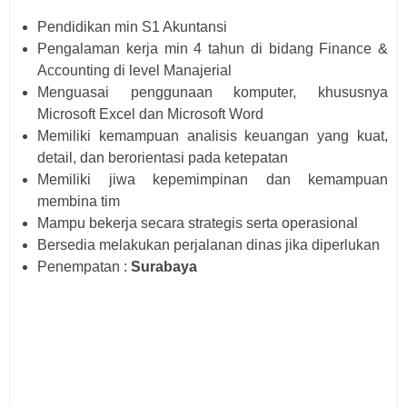
Pendidikan min S1 Akuntansi
Pengalaman kerja min 4 tahun di bidang Finance &
Accounting di level Manajerial
Menguasai penggunaan komputer, khususnya
Microsoft Excel dan Microsoft Word
Memiliki kemampuan analisis keuangan yang kuat,
detail, dan berorientasi pada ketepatan
Memiliki jiwa kepemimpinan dan kemampuan
membina tim
Mampu bekerja secara strategis serta operasional
Bersedia melakukan perjalanan dinas jika diperlukan
Penempatan :
Surabaya