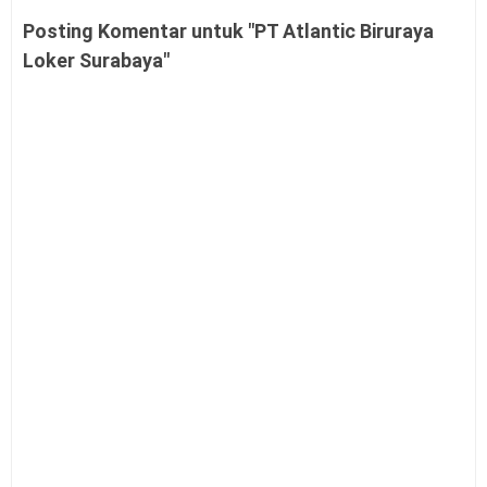
Posting Komentar untuk "PT Atlantic Biruraya
Loker Surabaya"