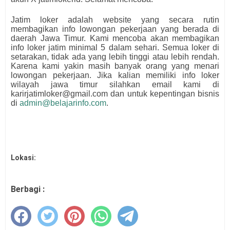
Jatim loker adalah website yang secara rutin
membagikan info lowongan pekerjaan yang berada di
daerah Jawa Timur. Kami mencoba akan membagikan
info loker jatim minimal 5 dalam sehari. Semua loker di
setarakan, tidak ada yang lebih tinggi atau lebih rendah.
Karena kami yakin masih banyak orang yang menari
lowongan pekerjaan. Jika kalian memiliki info loker
wilayah jawa timur silahkan email kami di
karirjatimloker@gmail.com dan untuk kepentingan bisnis
di
admin@belajarinfo.com
.
Lokasi:
Berbagi :