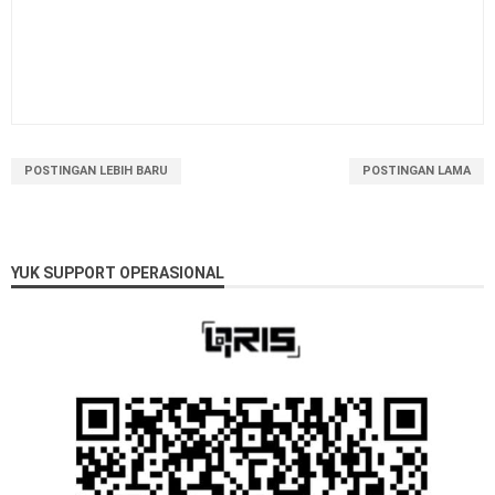
POSTINGAN LEBIH BARU
POSTINGAN LAMA
YUK SUPPORT OPERASIONAL