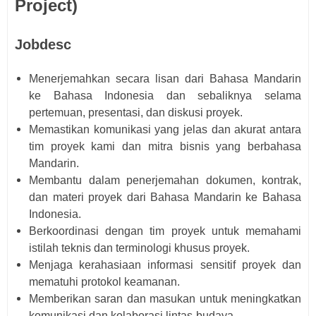
Project)
Jobdesc
Menerjemahkan secara lisan dari Bahasa Mandarin
ke Bahasa Indonesia dan sebaliknya selama
pertemuan, presentasi, dan diskusi proyek.
Memastikan komunikasi yang jelas dan akurat antara
tim proyek kami dan mitra bisnis yang berbahasa
Mandarin.
Membantu dalam penerjemahan dokumen, kontrak,
dan materi proyek dari Bahasa Mandarin ke Bahasa
Indonesia.
Berkoordinasi dengan tim proyek untuk memahami
istilah teknis dan terminologi khusus proyek.
Menjaga kerahasiaan informasi sensitif proyek dan
mematuhi protokol keamanan.
Memberikan saran dan masukan untuk meningkatkan
komunikasi dan kolaborasi lintas-budaya.