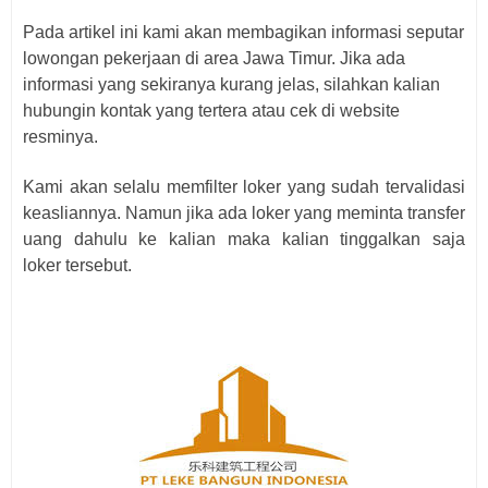
Pada artikel ini kami akan membagikan informasi seputar
lowongan pekerjaan di area Jawa Timur. Jika ada
informasi yang sekiranya kurang jelas, silahkan kalian
hubungin kontak yang tertera atau cek di website
resminya.
Kami akan selalu memfilter loker yang sudah tervalidasi
keasliannya. Namun jika ada loker yang meminta transfer
uang dahulu ke kalian maka kalian tinggalkan saja
loker
tersebut.