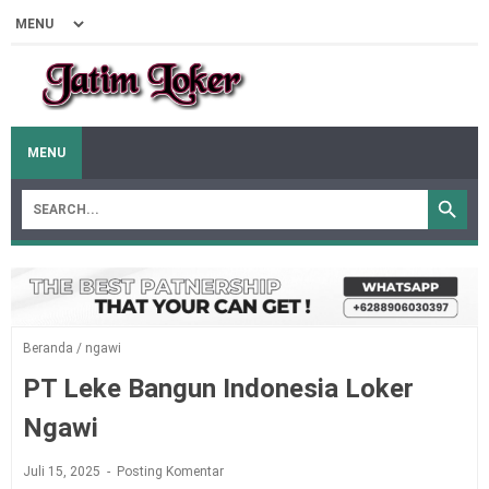
MENU
Beranda
/
ngawi
PT Leke Bangun Indonesia Loker
Ngawi
Juli 15, 2025
Posting Komentar