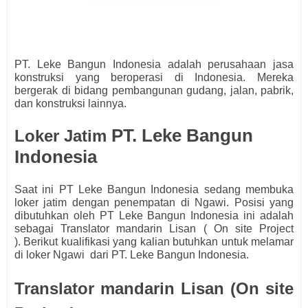
PT. Leke Bangun Indonesia adalah perusahaan jasa
konstruksi yang beroperasi di Indonesia. Mereka
bergerak di bidang pembangunan gudang, jalan, pabrik,
dan konstruksi lainnya.
PT. Leke Bangun
Loker Jatim
Indonesia
Saat ini PT Leke Bangun Indonesia s
edang membuka
loker jatim dengan penempatan di Ngawi. Posisi yang
dibutuhkan oleh
PT Leke Bangun Indonesia ini adalah
sebagai
Translator mandarin Lisan ( On site Project
)
.
Berikut kualifikasi yang kalian butuhkan untuk melamar
di loker Ngawi dari
PT. Leke Bangun Indonesia.
Translator mandarin Lisan (On site