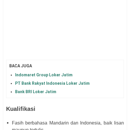
BACA JUGA
Indomaret Group Loker Jatim
PT Bank Rakyat Indonesia Loker Jatim
Bank BRI Loker Jatim
Kualifikasi
Fasih berbahasa Mandarin dan Indonesia, baik lisan
maupun tertulis.