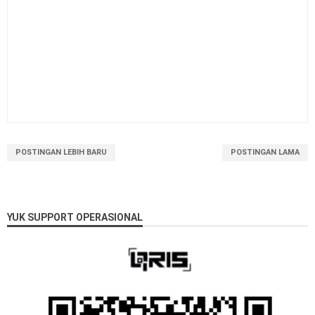
POSTINGAN LEBIH BARU
POSTINGAN LAMA
YUK SUPPORT OPERASIONAL