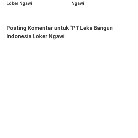
Loker Ngawi
Ngawi
Posting Komentar untuk "PT Leke Bangun
Indonesia Loker Ngawi"