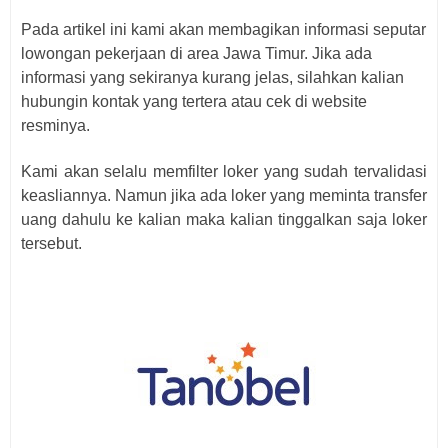
Pada artikel ini kami akan membagikan informasi seputar
lowongan pekerjaan di area Jawa Timur. Jika ada
informasi yang sekiranya kurang jelas, silahkan kalian
hubungin kontak yang tertera atau cek di website
resminya.
Kami akan selalu memfilter loker yang sudah tervalidasi
keasliannya. Namun jika ada loker yang meminta transfer
uang dahulu ke kalian maka kalian tinggalkan saja loker
tersebut.