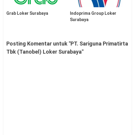
Grab Loker Surabaya
Indoprima Group Loker
Surabaya
Posting Komentar untuk "PT. Sariguna Primatirta
Tbk (Tanobel) Loker Surabaya"