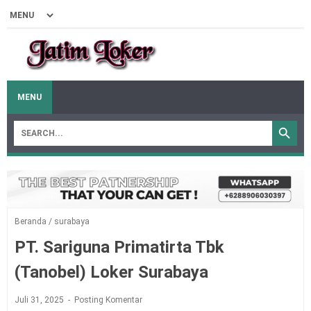
MENU
Beranda
/
surabaya
PT. Sariguna Primatirta Tbk
(Tanobel) Loker Surabaya
Juli 31, 2025
Posting Komentar