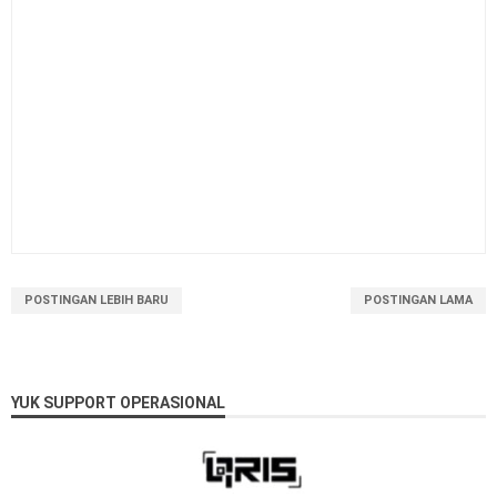
POSTINGAN LEBIH BARU
POSTINGAN LAMA
YUK SUPPORT OPERASIONAL