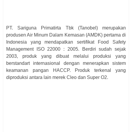
PT. Sariguna Primatirta Tbk (Tanobel) merupakan
produsen Air Minum Dalam Kemasan (AMDK) pertama di
Indonesia yang mendapatkan sertifikat Food Safety
Management ISO 22000 : 2005. Berdiri sudah sejak
2003, produk yang dibuat melalui produksi yang
berstandart internasional dengan menerapkan sistem
keamanan pangan HACCP. Produk terkenal yang
diproduksi antara lain merek Cleo dan Super O2.