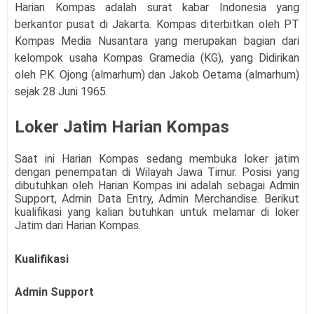
Harian Kompas adalah surat kabar Indonesia yang
berkantor pusat di Jakarta. Kompas diterbitkan oleh PT
Kompas Media Nusantara yang merupakan bagian dari
kelompok usaha Kompas Gramedia (KG), yang Didirikan
oleh P.K. Ojong (almarhum) dan Jakob Oetama (almarhum)
sejak 28 Juni 1965.
Loker Jatim Harian Kompas
Saat ini
Harian Kompas
sedang membuka loker jatim
dengan penempatan di Wilayah Jawa Timur. Posisi yang
dibutuhkan oleh
Harian Kompas
ini adalah sebagai Admin
Support, Admin Data Entry, Admin Merchandise
. Berikut
kualifikasi yang kalian butuhkan untuk melamar di loker
Jatim dari
Harian Kompas
.
Kualifikasi
Admin Support