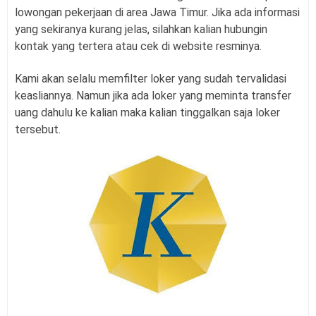
lowongan pekerjaan di area Jawa Timur. Jika ada informasi
yang sekiranya kurang jelas, silahkan kalian hubungin
kontak yang tertera atau cek di website resminya.
Kami akan selalu memfilter loker yang sudah tervalidasi
keasliannya. Namun jika ada loker yang meminta transfer
uang dahulu ke kalian maka kalian tinggalkan saja loker
tersebut.