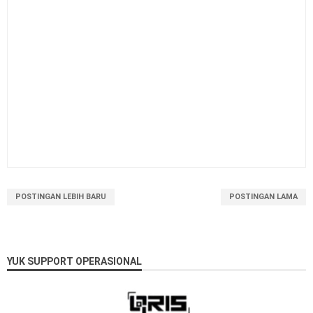
POSTINGAN LEBIH BARU
POSTINGAN LAMA
YUK SUPPORT OPERASIONAL