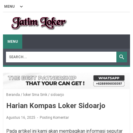
MENU
Beranda
/
loker Sma Smk
/
sidoarjo
Harian Kompas Loker Sidoarjo
Agustus 16, 2025
Posting Komentar
Pada artikel ini kami akan membagikan informasi seputar