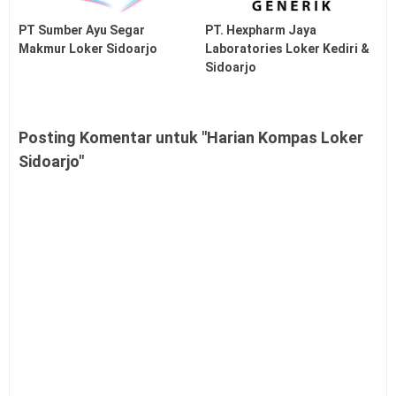
PT Sumber Ayu Segar
PT. Hexpharm Jaya
Makmur Loker Sidoarjo
Laboratories Loker Kediri &
Sidoarjo
Posting Komentar untuk "Harian Kompas Loker
Sidoarjo"