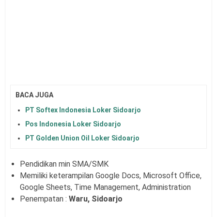
BACA JUGA
PT Softex Indonesia Loker Sidoarjo
Pos Indonesia Loker Sidoarjo
PT Golden Union Oil Loker Sidoarjo
Pendidikan min SMA/SMK
Memiliki keterampilan Google Docs, Microsoft Office,
Google Sheets, Time Management, Administration
Penempatan :
Waru, Sidoarjo