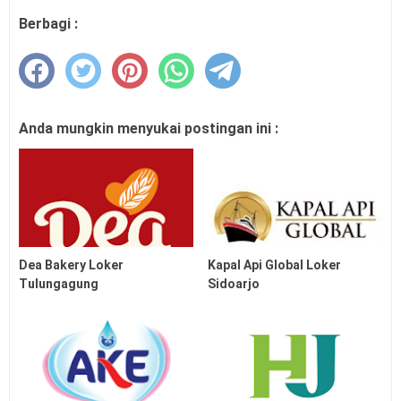
Berbagi :
Anda mungkin menyukai postingan ini :
Dea Bakery Loker
Kapal Api Global Loker
Tulungagung
Sidoarjo