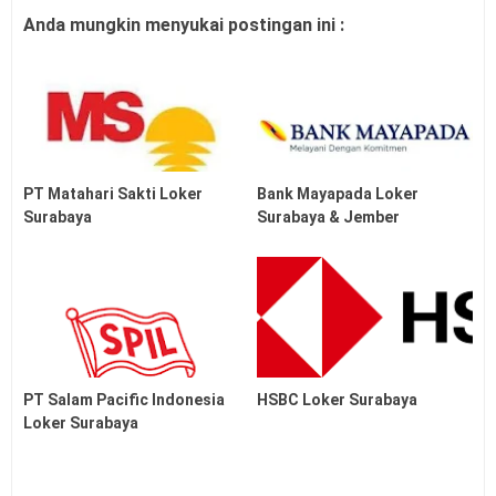
Anda mungkin menyukai postingan ini :
PT Matahari Sakti Loker
Bank Mayapada Loker
Surabaya
Surabaya & Jember
PT Salam Pacific Indonesia
HSBC Loker Surabaya
Loker Surabaya