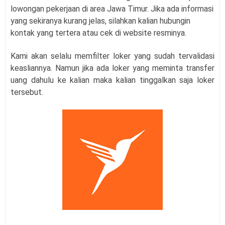
lowongan pekerjaan di area Jawa Timur. Jika ada informasi
yang sekiranya kurang jelas, silahkan kalian hubungin
kontak yang tertera atau cek di website resminya.
Kami akan selalu memfilter loker yang sudah tervalidasi
keasliannya. Namun jika ada loker yang meminta transfer
uang dahulu ke kalian maka kalian tinggalkan saja loker
tersebut.