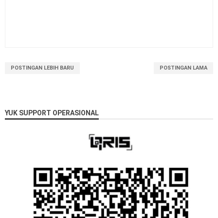
POSTINGAN LEBIH BARU
POSTINGAN LAMA
YUK SUPPORT OPERASIONAL