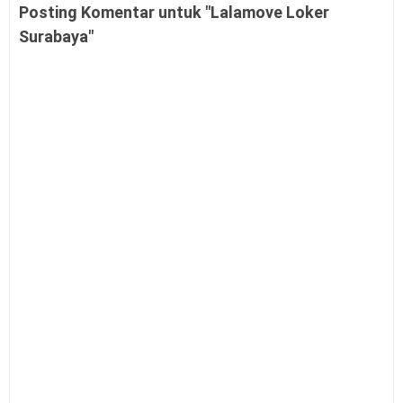
Posting Komentar untuk "Lalamove Loker
Surabaya"