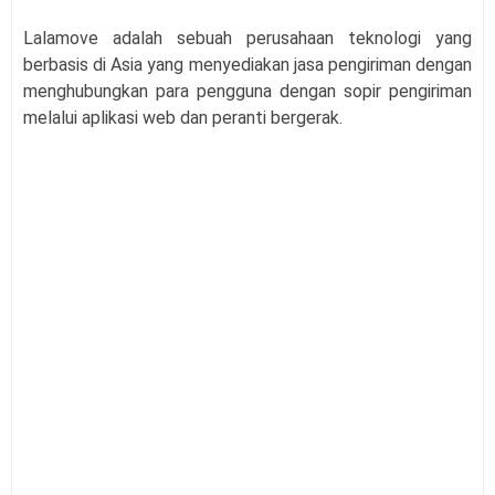
Lalamove adalah sebuah perusahaan teknologi yang
berbasis di Asia yang menyediakan jasa pengiriman dengan
menghubungkan para pengguna dengan sopir pengiriman
melalui aplikasi web dan peranti bergerak.