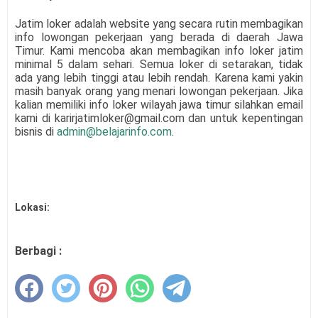
Jatim loker adalah website yang secara rutin membagikan
info lowongan pekerjaan yang berada di daerah Jawa
Timur. Kami mencoba akan membagikan info loker jatim
minimal 5 dalam sehari. Semua loker di setarakan, tidak
ada yang lebih tinggi atau lebih rendah. Karena kami yakin
masih banyak orang yang menari lowongan pekerjaan. Jika
kalian memiliki info loker wilayah jawa timur silahkan email
kami di karirjatimloker@gmail.com dan untuk kepentingan
bisnis di
admin@belajarinfo.com
.
Lokasi:
Berbagi :