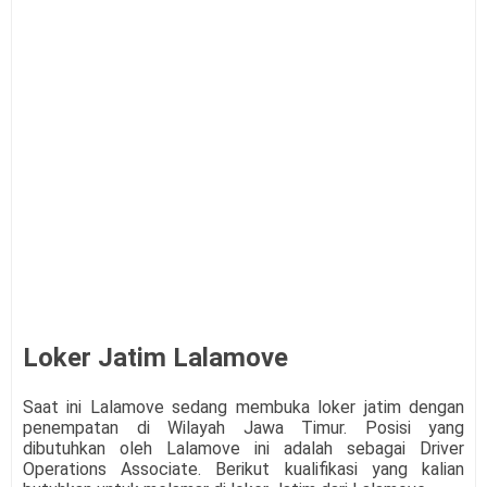
Loker Jatim Lalamove
Saat ini Lalamove sedang membuka loker jatim dengan
penempatan di Wilayah Jawa Timur. Posisi yang
dibutuhkan oleh
Lalamove
ini adalah sebagai Driver
Operations Associate. Berikut kualifikasi yang kalian