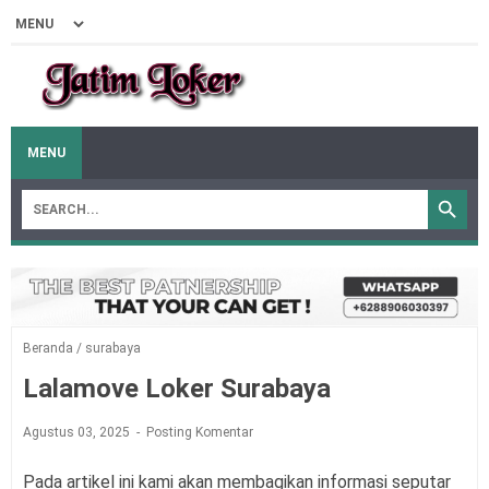
MENU
Beranda
/
surabaya
Lalamove Loker Surabaya
Agustus 03, 2025
Posting Komentar
Pada artikel ini kami akan membagikan informasi seputar