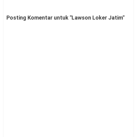
Posting Komentar untuk "Lawson Loker Jatim"