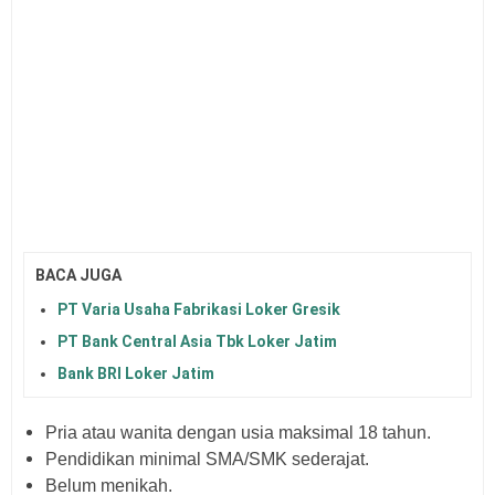
BACA JUGA
PT Varia Usaha Fabrikasi Loker Gresik
PT Bank Central Asia Tbk Loker Jatim
Bank BRI Loker Jatim
Pria atau wanita dengan usia maksimal 18 tahun.
Pendidikan minimal SMA/SMK sederajat.
Belum menikah.