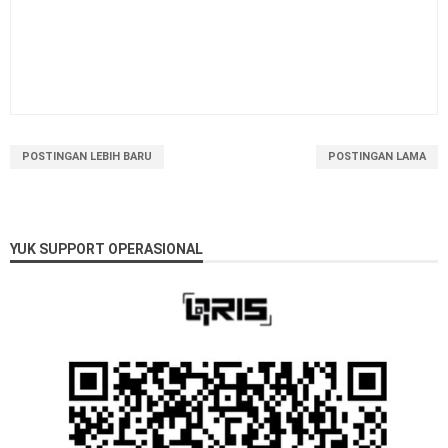
POSTINGAN LEBIH BARU
POSTINGAN LAMA
YUK SUPPORT OPERASIONAL