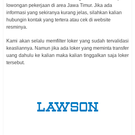
lowongan pekerjaan di area Jawa Timur. Jika ada
informasi yang sekiranya kurang jelas, silahkan kalian
hubungin kontak yang tertera atau cek di website
resminya.
Kami akan selalu memfilter loker yang sudah tervalidasi
keasliannya. Namun jika ada loker yang meminta transfer
uang dahulu ke kalian maka kalian tinggalkan saja loker
tersebut.