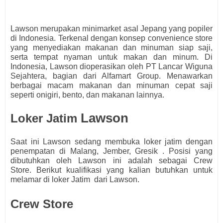
Lawson merupakan minimarket asal Jepang yang popiler
di Indonesia. Terkenal dengan konsep convenience store
yang menyediakan makanan dan minuman siap saji,
serta tempat nyaman untuk makan dan minum. Di
Indonesia, Lawson dioperasikan oleh PT Lancar Wiguna
Sejahtera, bagian dari Alfamart Group. Menawarkan
berbagai macam makanan dan minuman cepat saji
seperti onigiri, bento, dan makanan lainnya.
Lawson
Loker Jatim
Saat ini
Lawson
s
edang membuka loker jatim dengan
penempatan di Malang, Jember, Gresik . Posisi yang
dibutuhkan oleh
Lawson
ini adalah sebagai
Crew
Store.
Berikut kualifikasi yang kalian butuhkan untuk
melamar di loker Jatim dari
Lawson
.
Crew Store