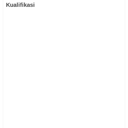
Kualifikasi