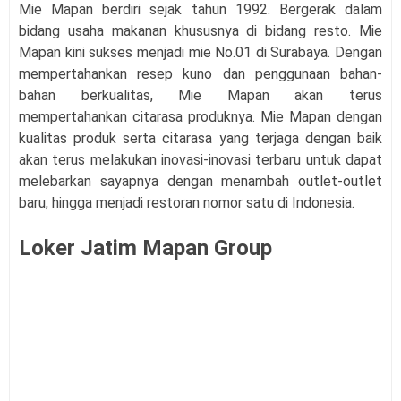
Mie Mapan berdiri sejak tahun 1992. Bergerak dalam
bidang usaha makanan khususnya di bidang resto. Mie
Mapan kini sukses menjadi mie No.01 di Surabaya. Dengan
mempertahankan resep kuno dan penggunaan bahan-
bahan berkualitas, Mie Mapan akan terus
mempertahankan citarasa produknya. Mie Mapan dengan
kualitas produk serta citarasa yang terjaga dengan baik
akan terus melakukan inovasi-inovasi terbaru untuk dapat
melebarkan sayapnya dengan menambah outlet-outlet
baru, hingga menjadi restoran nomor satu di Indonesia.
Loker Jatim Mapan Group