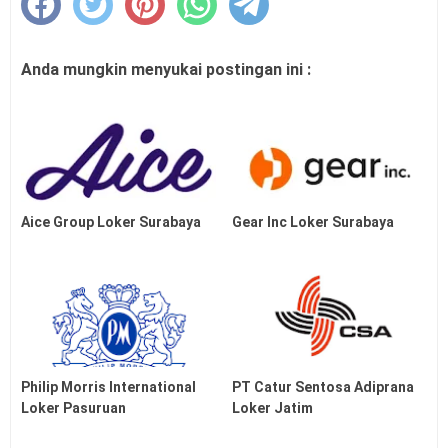
Anda mungkin menyukai postingan ini :
Aice Group Loker Surabaya
Gear Inc Loker Surabaya
Philip Morris International
PT Catur Sentosa Adiprana
Loker Pasuruan
Loker Jatim