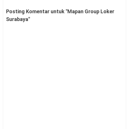
Posting Komentar untuk "Mapan Group Loker
Surabaya"