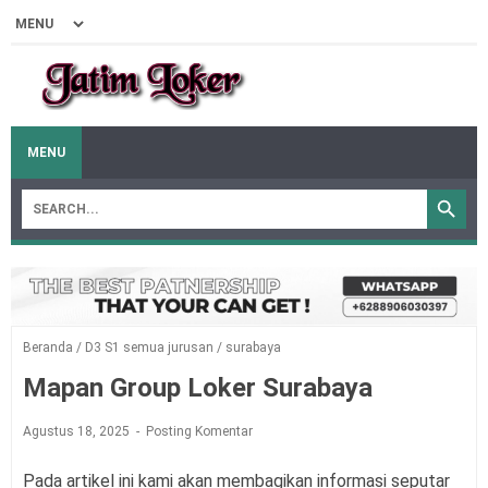
MENU
Beranda
/
D3 S1 semua jurusan
/
surabaya
Mapan Group Loker Surabaya
Agustus 18, 2025
Posting Komentar
Pada artikel ini kami akan membagikan informasi seputar