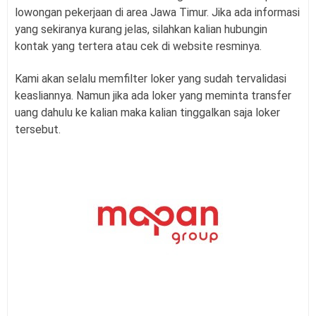
lowongan pekerjaan di area Jawa Timur. Jika ada informasi
yang sekiranya kurang jelas, silahkan kalian hubungin
kontak yang tertera atau cek di website resminya.
Kami akan selalu memfilter loker yang sudah tervalidasi
keasliannya. Namun jika ada loker yang meminta transfer
uang dahulu ke kalian maka kalian tinggalkan saja loker
tersebut.