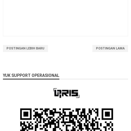
POSTINGAN LEBIH BARU
POSTINGAN LAMA
YUK SUPPORT OPERASIONAL