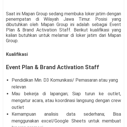
Saat ini Mapan Group sedang membuka loker jatim dengan
penempatan di Wilayah Jawa Timur. Posisi yang
dibutuhkan oleh
Mapan Group
ini adalah sebagai Event
Plan & Brand Activation Staff
. Berikut kualifikasi yang
kalian butuhkan untuk melamar di loker jatim dari
Mapan
Group
.
Kualifikasi
Event Plan & Brand Activation Staff
Pendidikan Min. D3 Komunikasi/ Pemasaran atau yang
relevan
Mau bekerja di lapangan; Siap turun ke outlet,
mengatur acara, atau koordinasi langsung dengan crew
outlet
Kemampuan analisis data sederhana; Bisa
menggunakan excel/Google Sheets untuk membuat