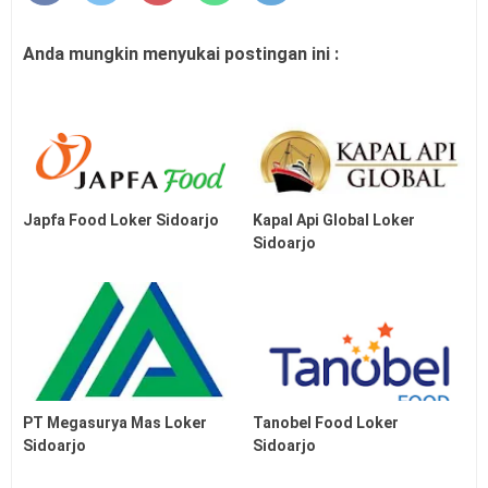
Anda mungkin menyukai postingan ini :
Japfa Food Loker Sidoarjo
Kapal Api Global Loker
Sidoarjo
PT Megasurya Mas Loker
Tanobel Food Loker
Sidoarjo
Sidoarjo