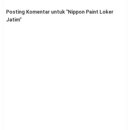
Posting Komentar untuk "Nippon Paint Loker
Jatim"