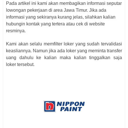
Pada artikel ini kami akan membagikan informasi seputar
lowongan pekerjaan di area Jawa Timur. Jika ada
informasi yang sekiranya kurang jelas, silahkan kalian
hubungin kontak yang tertera atau cek di website
resminya.
Kami akan selalu memfilter loker yang sudah tervalidasi
keasliannya. Namun jika ada loker yang meminta transfer
uang dahulu ke kalian maka kalian tinggalkan saja
loker
tersebut.