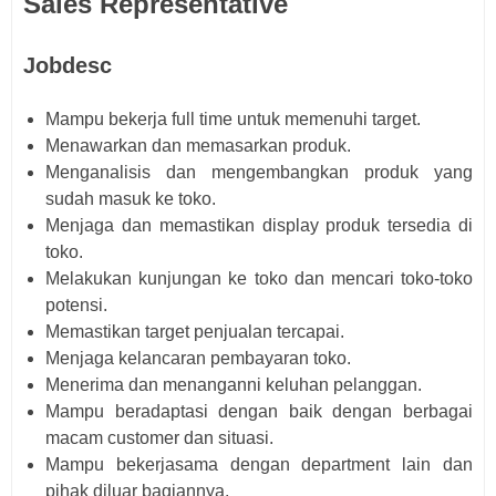
Sales Representative
Jobdesc
Mampu bekerja full time untuk memenuhi target.
Menawarkan dan memasarkan produk.
Menganalisis dan mengembangkan produk yang
sudah masuk ke toko.
Menjaga dan memastikan display produk tersedia di
toko.
Melakukan kunjungan ke toko dan mencari toko-toko
potensi.
Memastikan target penjualan tercapai.
Menjaga kelancaran pembayaran toko.
Menerima dan menanganni keluhan pelanggan.
Mampu beradaptasi dengan baik dengan berbagai
macam customer dan situasi.
Mampu bekerjasama dengan department lain dan
pihak diluar bagiannya.