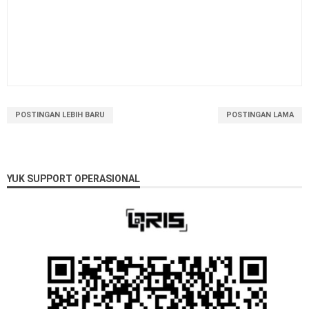
POSTINGAN LEBIH BARU
POSTINGAN LAMA
YUK SUPPORT OPERASIONAL