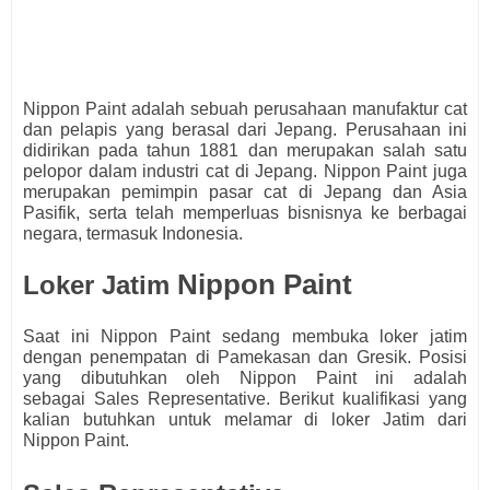
Nippon Paint adalah sebuah perusahaan manufaktur cat
dan pelapis yang berasal dari Jepang. Perusahaan ini
didirikan pada tahun 1881 dan merupakan salah satu
pelopor dalam industri cat di Jepang. Nippon Paint juga
merupakan pemimpin pasar cat di Jepang dan Asia
Pasifik, serta telah memperluas bisnisnya ke berbagai
negara, termasuk Indonesia.
Nippon Paint
Loker Jatim
Saat ini Nippon Paint
s
edang membuka loker jatim
dengan penempatan di Pamekasan dan Gresik. Posisi
yang dibutuhkan oleh Nippon Paint
ini adalah
sebagai
Sales Representative.
Berikut kualifikasi yang
kalian butuhkan untuk melamar di loker Jatim dari
Nippon Paint.