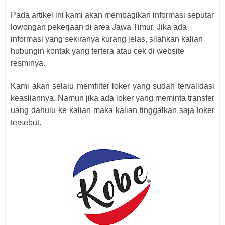
Pada artikel ini kami akan membagikan informasi seputar
lowongan pekerjaan di area Jawa Timur. Jika ada
informasi yang sekiranya kurang jelas, silahkan kalian
hubungin kontak yang tertera atau cek di website
resminya.
Kami akan selalu memfilter loker yang sudah tervalidasi
keasliannya. Namun jika ada loker yang meminta transfer
uang dahulu ke kalian maka kalian tinggalkan saja loker
tersebut.