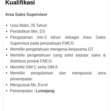
Kualifikasi
Area Sales Supervisor
Usia Maks. 35 Tahun
Pendidikan Min. D3
Pengalaman min.3 tahun sebagai Area Sales
Supervisor pada perusahaan FMCG
Memiliki pengetahuan mengenai kerjasama GT
Memiliki pengetahuan yang solid seputar sales &
distribusi produk FMCG
Memiliki SIM C serta SIM A
Memiliki pengalaman dan menguasai area
penempatan
Menguasai Ms. Excel
Penempatan :
Lumajang