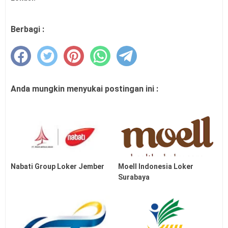
Berbagi :
Anda mungkin menyukai postingan ini :
Nabati Group Loker Jember
Moell Indonesia Loker
Surabaya