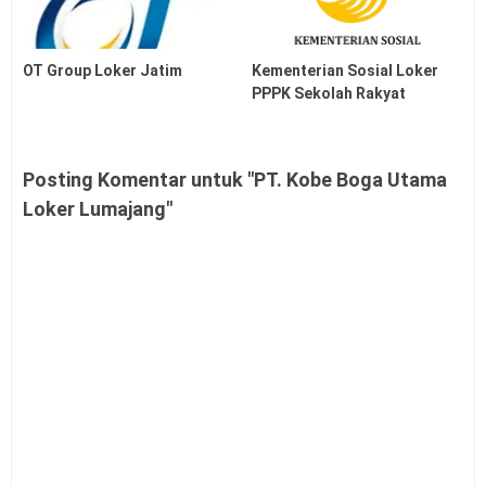
OT Group Loker Jatim
Kementerian Sosial Loker
PPPK Sekolah Rakyat
Posting Komentar untuk "PT. Kobe Boga Utama
Loker Lumajang"