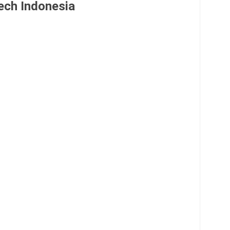
ech Indonesia