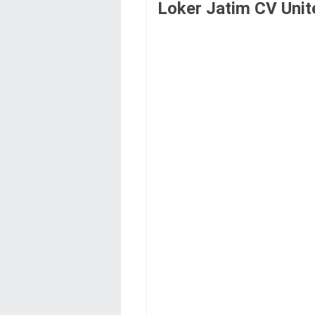
Loker Jatim CV Unit