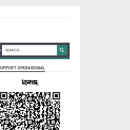
SUPPORT OPERASIONAL