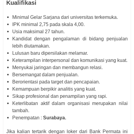
Kualifikasi
Minimal Gelar Sarjana dari universitas terkemuka.
IPK minimal 2,75 pada skala 4,00.
Usia maksimal 27 tahun.
Kandidat dengan pengalaman di bidang penjualan
lebih diutamakan.
Lulusan baru dipersilakan melamar.
Keterampilan interpersonal dan komunikasi yang kuat.
Menyukai jaringan dan membangun relasi.
Bersemangat dalam penjualan.
Berorientasi pada target dan pencapaian.
Kemampuan berpikir analitis yang kuat.
Sikap profesional dan penampilan yang rapi.
Keterlibatan aktif dalam organisasi merupakan nilai
tambah.
Penempatan :
Surabaya.
Jika kalian tertarik dengan loker dari
Bank Permata i
ni