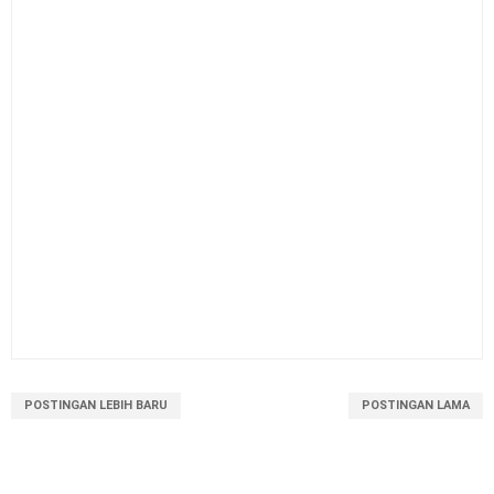
POSTINGAN LEBIH BARU
POSTINGAN LAMA