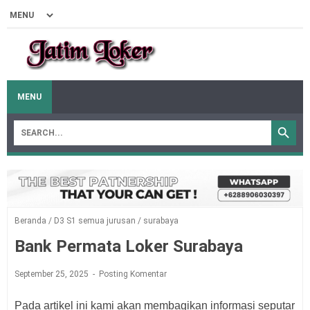
MENU
Beranda
/
D3 S1 semua jurusan
/
surabaya
Bank Permata Loker Surabaya
September 25, 2025
Posting Komentar
Pada artikel ini kami akan membagikan informasi seputar