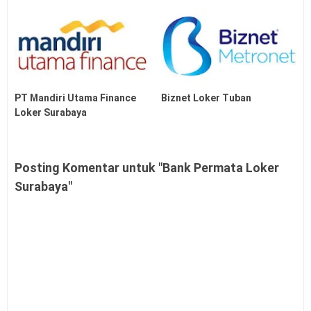
PT Mandiri Utama Finance
Biznet Loker Tuban
Loker Surabaya
Posting Komentar untuk "Bank Permata Loker
Surabaya"