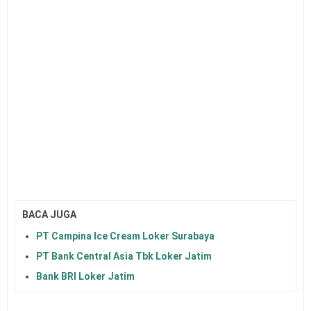
BACA JUGA
PT Campina Ice Cream Loker Surabaya
PT Bank Central Asia Tbk Loker Jatim
Bank BRI Loker Jatim