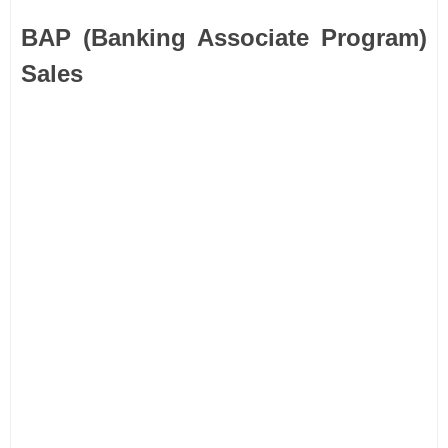
BAP (Banking Associate Program)
Sales