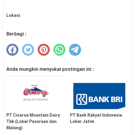
Lokasi:
Berbagi :
Anda mungkin menyukai postingan ini :
PT Cisarua Mountain Dairy
PT Bank Rakyat Indonesia
Tbk (Loker Pasuruan dan
Loker Jatim
Malang)