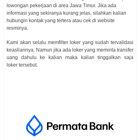
lowongan pekerjaan di area Jawa Timur. Jika ada
informasi yang sekiranya kurang jelas, silahkan kalian
hubungin kontak yang tertera atau cek di website
resminya.
Kami akan selalu memfilter loker yang sudah tervalidasi
keasliannya. Namun jika ada loker yang meminta transfer
uang dahulu ke kalian maka kalian tinggalkan saja
loker
tersebut.