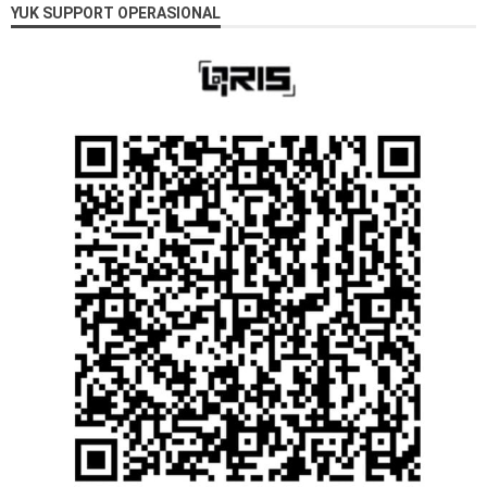
YUK SUPPORT OPERASIONAL