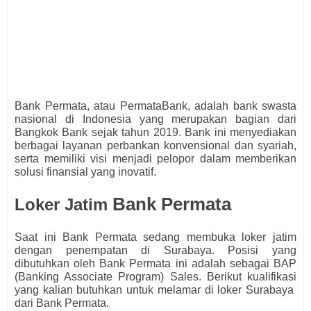
Bank Permata, atau PermataBank, adalah bank swasta
nasional di Indonesia yang merupakan bagian dari
Bangkok Bank sejak tahun 2019. Bank ini menyediakan
berbagai layanan perbankan konvensional dan syariah,
serta memiliki visi menjadi pelopor dalam memberikan
solusi finansial yang inovatif.
Bank Permata
Loker Jatim
Saat ini Bank Permata
s
edang membuka loker jatim
dengan penempatan di Surabaya. Posisi yang
dibutuhkan oleh
Bank Permata ini adalah sebagai
BAP
(Banking Associate Program) Sales.
Berikut kualifikasi
yang kalian butuhkan untuk melamar di loker Surabaya
dari
Bank Permata.