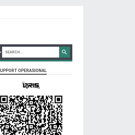
SUPPORT OPERASIONAL