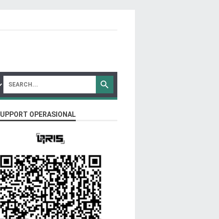
SUPPORT OPERASIONAL