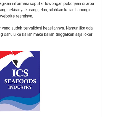
agikan informasi seputar lowongan pekerjaan di area
ang sekiranya kurang jelas, silahkan kalian hubungin
 website resminya.
 yang sudah tervalidasi keasliannya. Namun jika ada
 dahulu ke kalian maka kalian tinggalkan saja loker