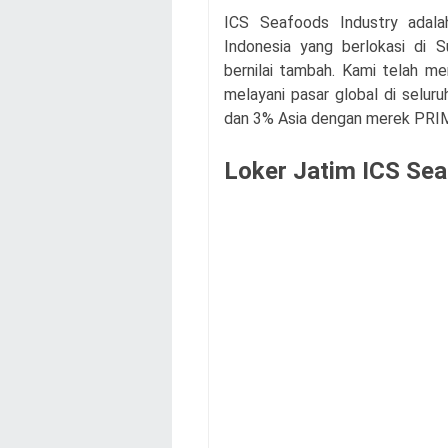
ICS Seafoods Industry adala
Indonesia yang berlokasi di 
bernilai tambah. Kami telah me
melayani pasar global di selur
dan 3% Asia dengan merek PRI
Loker Jatim ICS Sea