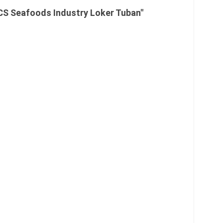
CS Seafoods Industry Loker Tuban"