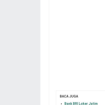
BACA JUGA
Bank BRI Loker Jatim