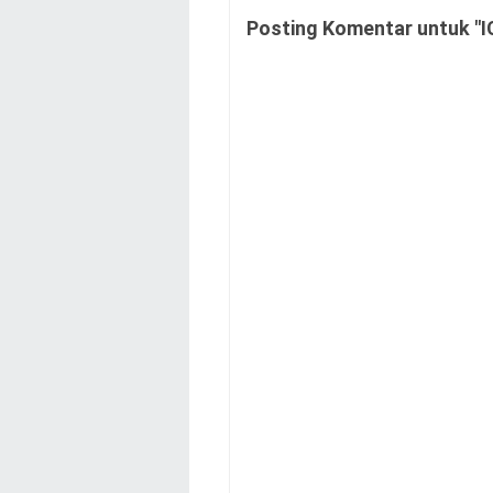
Posting Komentar untuk "I