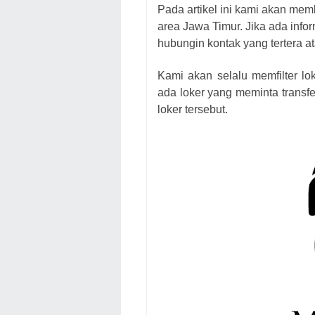
Pada artikel ini kami akan mem
area Jawa Timur. Jika ada infor
hubungin kontak yang tertera at
Kami akan selalu memfilter lo
ada loker yang meminta transfe
loker
tersebut.