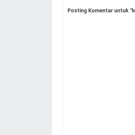
Posting Komentar untuk "