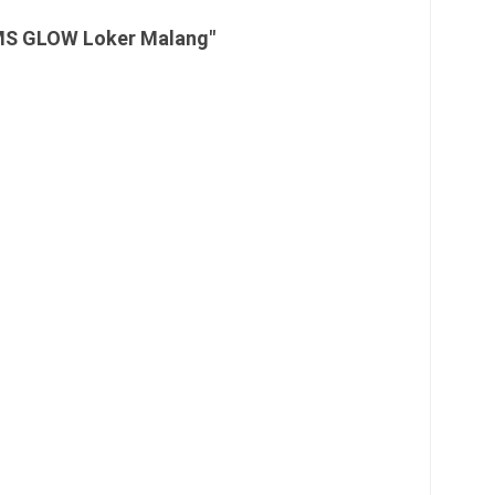
MS GLOW Loker Malang"