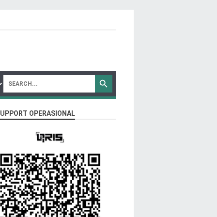
SUPPORT OPERASIONAL