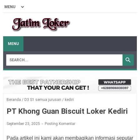
MENU
Beranda
/
D3 S1 semua jurusan
/
kediri
PT Khong Guan Biscuit Loker Kediri
September 23, 2025
Posting Komentar
Pada artikel ini kami akan membagikan informasi seputar