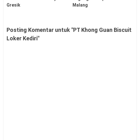
Gresik
Malang
Posting Komentar untuk "PT Khong Guan Biscuit
Loker Kediri"