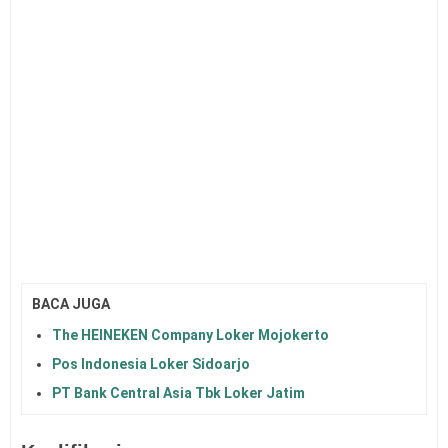
BACA JUGA
The HEINEKEN Company Loker Mojokerto
Pos Indonesia Loker Sidoarjo
PT Bank Central Asia Tbk Loker Jatim