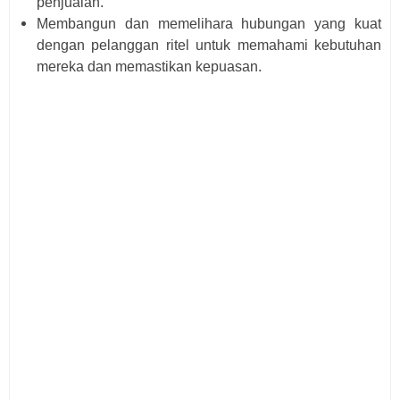
penjualan.
Membangun dan memelihara hubungan yang kuat
dengan pelanggan ritel untuk memahami kebutuhan
mereka dan memastikan kepuasan.