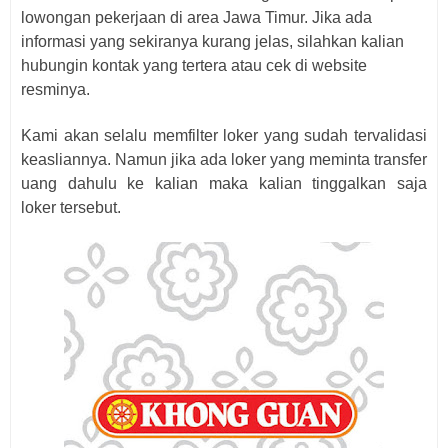
lowongan pekerjaan di area Jawa Timur. Jika ada
informasi yang sekiranya kurang jelas, silahkan kalian
hubungin kontak yang tertera atau cek di website
resminya.
Kami akan selalu memfilter loker yang sudah tervalidasi
keasliannya. Namun jika ada loker yang meminta transfer
uang dahulu ke kalian maka kalian tinggalkan saja
loker
tersebut.