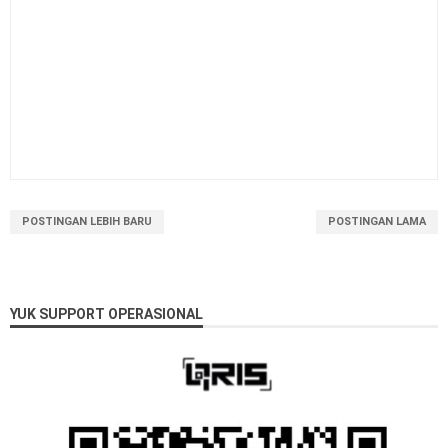
POSTINGAN LEBIH BARU
POSTINGAN LAMA
YUK SUPPORT OPERASIONAL