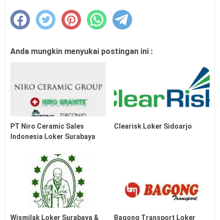
Anda mungkin menyukai postingan ini :
PT Niro Ceramic Sales
Clearisk Loker Sidoarjo
Indonesia Loker Surabaya
Wismilak Loker Surabaya &
Bagong Transport Loker