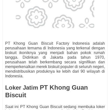
PT Khong Guan Biscuit Factory Indonesia adalah
perusahaan ternama di Indonesia yang terkenal dengan
biskuit ikoniknya yang menjadi bahan pokok rumah
tangga. Didirikan di Jakarta pada tahun 1970,
perusahaan telah berkembang secara signifikan dan
memperkenalkan merek biskuit populer di seluruh negeri,
mendistribusikan produknya ke lebih dari 90 wilayah di
Indonesia.
PT Khong Guan
Loker Jatim
Biscuit
Saat ini PT Khong Guan Biscuit
s
edang membuka loker