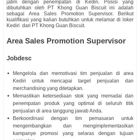
jatim dengan penempatan di Kediri. Posisi yang
dibutuhkan oleh
PT Khong Guan Biscuit ini adalah
sebagai
Area Sales Promotion Supervisor.
Berikut
kualifikasi yang kalian butuhkan untuk melamar di loker
Kediri dari
PT Khong Guan Biscuit.
Area Sales Promotion Supervisor
Jobdesc
Mengelola dan memotivasi tim penjualan di area
Kediri untuk mencapai target penjualan dan
merchandising yang ditetapkan.
Memastikan ketersediaan stok yang memadai dan
penempatan produk yang optimal di seluruh titik
penjualan di area tanggung jawab Anda.
Berkoordinasi dengan tim pemasaran untuk
mengembangkan dan mengimplementasikan
kampanye promosi yang selaras dengan tujuan