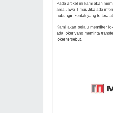
Pada artikel ini kami akan mem
area Jawa Timur. Jika ada infor
hubungin kontak yang tertera at
Kami akan selalu memfilter lo
ada loker yang meminta transfe
loker
tersebut.