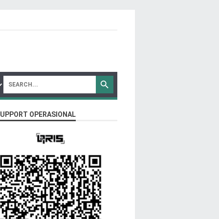
SUPPORT OPERASIONAL