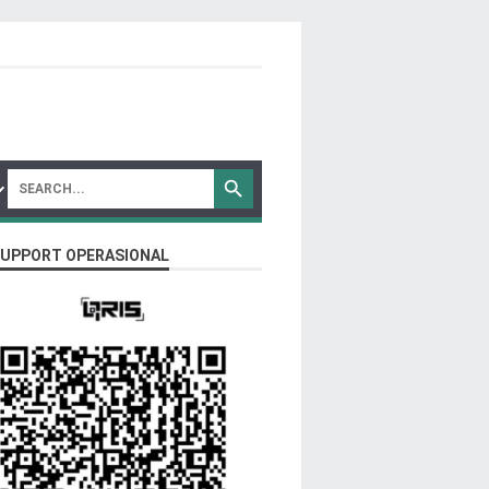
SUPPORT OPERASIONAL