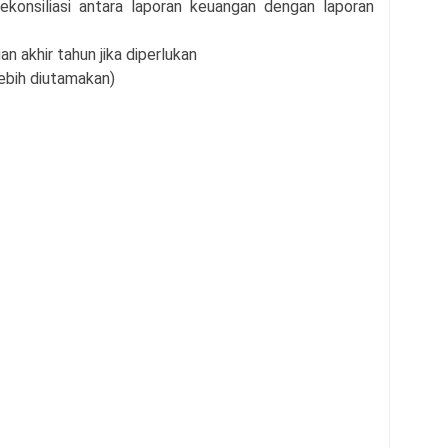
ekonsiliasi antara laporan keuangan dengan laporan
 akhir tahun jika diperlukan
lebih diutamakan)