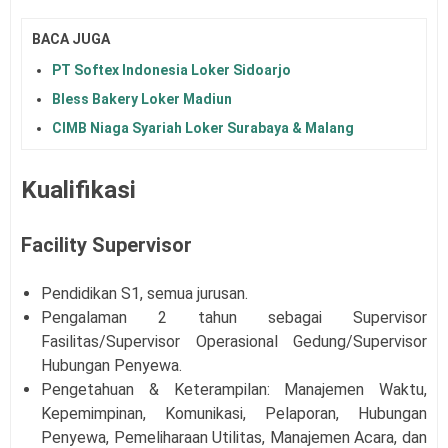
BACA JUGA
PT Softex Indonesia Loker Sidoarjo
Bless Bakery Loker Madiun
CIMB Niaga Syariah Loker Surabaya & Malang
Kualifikasi
Facility Supervisor
Pendidikan S1, semua jurusan.
Pengalaman 2 tahun sebagai Supervisor
Fasilitas/Supervisor Operasional Gedung/Supervisor
Hubungan Penyewa.
Pengetahuan & Keterampilan: Manajemen Waktu,
Kepemimpinan, Komunikasi, Pelaporan, Hubungan
Penyewa, Pemeliharaan Utilitas, Manajemen Acara, dan