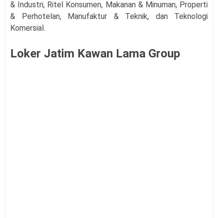
& Industri, Ritel Konsumen, Makanan & Minuman, Properti
& Perhotelan, Manufaktur & Teknik, dan Teknologi
Komersial.
Loker Jatim Kawan Lama Group