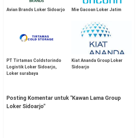
Avian Brands Loker Sidoarjo
Mie Gacoan Loker Jatim
PT Tirtamas Coldstorindo
Kiat Ananda Group Loker
Logistik Loker Sidoarjo,
Sidoarjo
Loker surabaya
Posting Komentar untuk "Kawan Lama Group
Loker Sidoarjo"