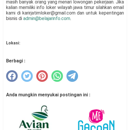
masih banyak orang yang menari lowongan pekerjaan. Jika
kalian memiliki info loker wilayah jawa timur silahkan email
kami di karirjatimloker@gmail.com dan untuk kepentingan
bisnis di
admin@belajarinfo.com
.
Lokasi:
Berbagi :
Anda mungkin menyukai postingan ini :