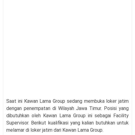
Saat ini Kawan Lama Group
sedang membuka loker jatim
dengan penempatan di Wilayah Jawa Timur. Posisi yang
dibutuhkan oleh Kawan Lama Group
ini sebagai Facility
Supervisor. Berikut kualifikasi yang kalian butuhkan untuk
melamar di loker jatim dari
Kawan Lama Group
.