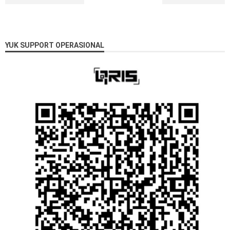
YUK SUPPORT OPERASIONAL