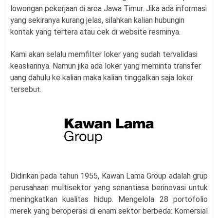
lowongan pekerjaan di area Jawa Timur. Jika ada informasi
yang sekiranya kurang jelas, silahkan kalian hubungin
kontak yang tertera atau cek di website resminya.
Kami akan selalu memfilter loker yang sudah tervalidasi
keasliannya. Namun jika ada loker yang meminta transfer
uang dahulu ke kalian maka kalian tinggalkan saja loker
terseb
ut.
Didirikan pada tahun 1955, Kawan Lama Group adalah grup
perusahaan multisektor yang senantiasa berinovasi untuk
meningkatkan kualitas hidup. Mengelola 28 portofolio
merek yang beroperasi di enam sektor berbeda: Komersial