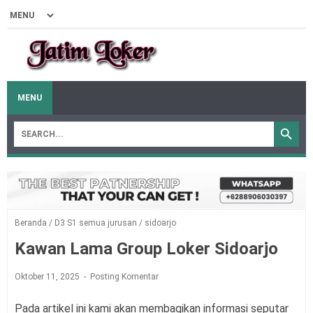
MENU
Beranda
/
D3 S1 semua jurusan
/
sidoarjo
Kawan Lama Group Loker Sidoarjo
Oktober 11, 2025
Posting Komentar
Pada artikel ini kami akan membagikan informasi seputar