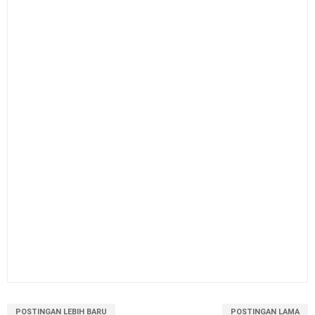
POSTINGAN LEBIH BARU
POSTINGAN LAMA