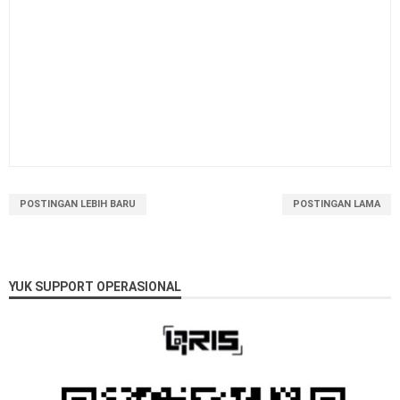
POSTINGAN LEBIH BARU
POSTINGAN LAMA
YUK SUPPORT OPERASIONAL