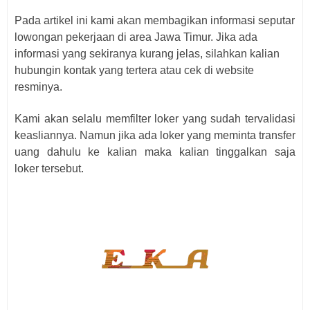
Pada artikel ini kami akan membagikan informasi seputar
lowongan pekerjaan di area Jawa Timur. Jika ada
informasi yang sekiranya kurang jelas, silahkan kalian
hubungin kontak yang tertera atau cek di website
resminya.
Kami akan selalu memfilter loker yang sudah tervalidasi
keasliannya. Namun jika ada loker yang meminta transfer
uang dahulu ke kalian maka kalian tinggalkan saja
loker
tersebut.