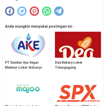
Anda mungkin menyukai postingan ini :
PT Sumber Ayu Segar
Dea Bakery Loker
Makmur Loker Sidoarjo
Tulungagung