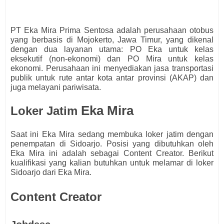
PT Eka Mira Prima Sentosa adalah perusahaan otobus
yang berbasis di Mojokerto, Jawa Timur, yang dikenal
dengan dua layanan utama: PO Eka untuk kelas
eksekutif (non-ekonomi) dan PO Mira untuk kelas
ekonomi. Perusahaan ini menyediakan jasa transportasi
publik untuk rute antar kota antar provinsi (AKAP) dan
juga melayani pariwisata.
Eka Mira
Loker Jatim
Saat ini Eka Mira
s
edang membuka loker jatim dengan
penempatan di Sidoarjo. Posisi yang dibutuhkan oleh
Eka Mira
ini adalah sebagai Content Creator
.
Berikut
kualifikasi yang kalian butuhkan untuk melamar di loker
Sidoarjo dari Eka Mira.
Content Creator