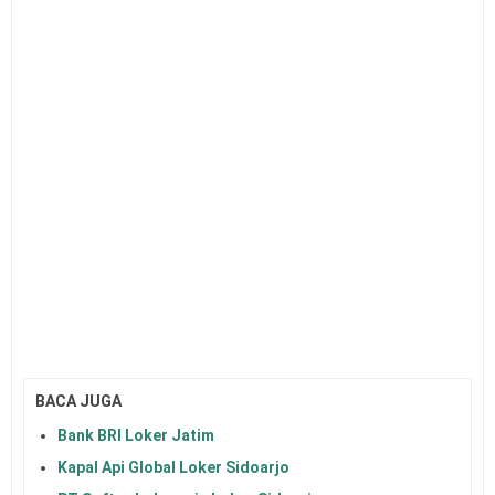
BACA JUGA
Bank BRI Loker Jatim
Kapal Api Global Loker Sidoarjo