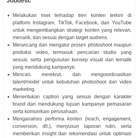
Jobdesc
Melakukan riset terhadap tren konten terkini di
platform Instagram, TikTok, Facebook, dan YouTube
untuk mengembangkan strategi konten yang relevan,
menarik, dan sesuai dengan target audiens.
Merancang dan mengatur proses photoshoot maupun
produksi video, termasuk pencarian studio yang
sesuai, serta pengusulan konsep visual dan tematik
yang mendukung kampanye.
Mencari, merekrut, dan mengoordinasikan
talent/model untuk kebutuhan photoshoot dan video
marketing.
Menentukan caption yang sesuai dengan karakter
brand dan mendukung tujuan kampanye pemasaran
serta komunikasi perusahaan.
Menganalisis performa konten (reach, engagement,
conversion, dll.), menyusun laporan rutin, serta
memberikan insight dan rekomendasi untuk optimasi