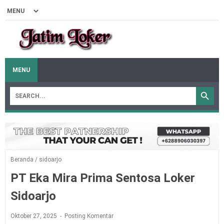
MENU
Beranda
/
sidoarjo
PT Eka Mira Prima Sentosa Loker
Sidoarjo
Oktober 27, 2025
Posting Komentar