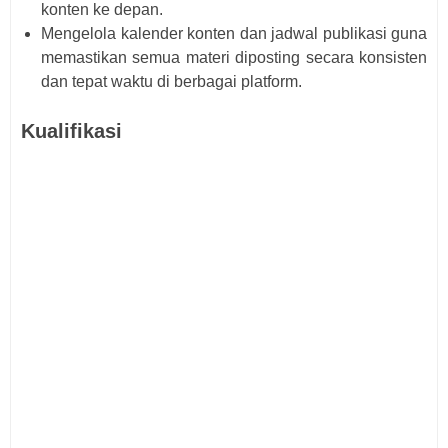
konten ke depan.
Mengelola kalender konten dan jadwal publikasi guna
memastikan semua materi diposting secara konsisten
dan tepat waktu di berbagai platform.
Kualifikasi