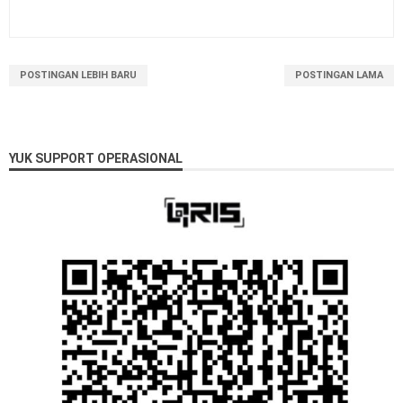
POSTINGAN LEBIH BARU
POSTINGAN LAMA
YUK SUPPORT OPERASIONAL