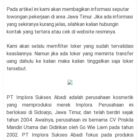
Pada artikel ini kami akan membagikan informasi seputar
lowongan pekerjaan di area Jawa Timur. Jika ada informasi
yang sekiranya kurang jelas, silahkan kalian hubungin
kontak yang tertera atau cek di website resminya.
Kami akan selalu memfilter loker yang sudah tervalidasi
keasliannya. Namun jika ada loker yang meminta transfer
uang dahulu ke kalian maka kalian tinggalkan saja loker
tersebut.
PT Implora Sukses Abadi adalah perusahaan kosmetik
yang memproduksi merek Implora. Perusahaan ini
berlokasi di Sidoarjo, Jawa Timur, dan telah berdiri sejak
tahun 2004. Awalnya, perusahaan ini bernama CV Priskila
Mandiri Utama dan Didirikan oleh Go Wie Liem pada tahun
2002. PT Implora Sukses Abadi fokus pada produksi