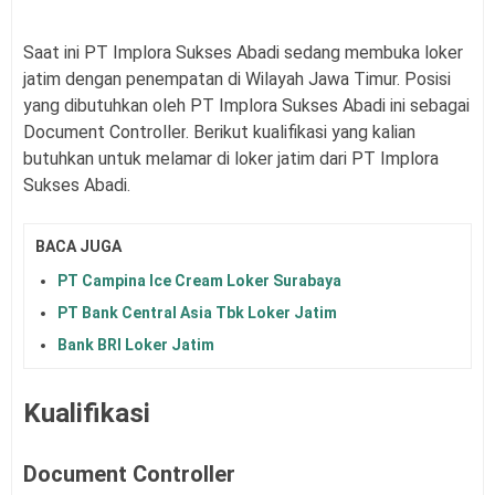
Saat ini PT Implora Sukses Abadi sedang membuka loker
jatim dengan penempatan di Wilayah Jawa Timur. Posisi
yang dibutuhkan oleh PT Implora Sukses Abadi ini sebagai
Document Controller
.
Berikut kualifikasi yang kalian
butuhkan untuk melamar di loker jatim dari PT Implora
Sukses Abadi.
BACA JUGA
PT Campina Ice Cream Loker Surabaya
PT Bank Central Asia Tbk Loker Jatim
Bank BRI Loker Jatim
Kualifikasi
Document Controller