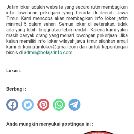
Jatim loker adalah website yang secara rutin membagikan
info lowongan pekerjaan yang berada di daerah Jawa
Timur. Kami mencoba akan membagikan info loker jatim
minimal 5 dalam sehari. Semua loker di setarakan, tidak
ada yang lebih tinggi atau lebih rendah. Karena kami yakin
masih banyak orang yang menari lowongan pekerjaan. Jika
kalian memiliki info loker wilayah jawa timur silahkan email
kami di karirjatimloker@gmail.com dan untuk kepentingan
bisnis di
admin@belajarinfo.com
.
Lokasi:
Berbagi :
Anda mungkin menyukai postingan ini :