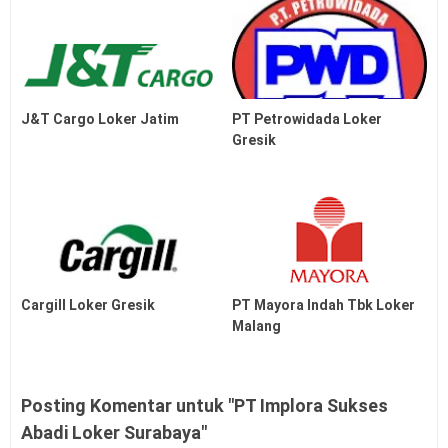
J&T Cargo Loker Jatim
PT Petrowidada Loker
Gresik
Cargill Loker Gresik
PT Mayora Indah Tbk Loker
Malang
Posting Komentar untuk "PT Implora Sukses
Abadi Loker Surabaya"