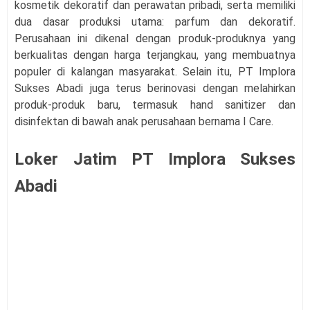
kosmetik dekoratif dan perawatan pribadi, serta memiliki
dua dasar produksi utama: parfum dan dekoratif.
Perusahaan ini dikenal dengan produk-produknya yang
berkualitas dengan harga terjangkau, yang membuatnya
populer di kalangan masyarakat. Selain itu, PT Implora
Sukses Abadi juga terus berinovasi dengan melahirkan
produk-produk baru, termasuk hand sanitizer dan
disinfektan di bawah anak perusahaan bernama I Care.
Loker Jatim
PT Implora Sukses
Abadi