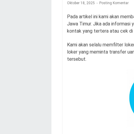
Oktober 18, 2025
Posting Komentar
Pada artikel ini kami akan memb
Jawa Timur. Jika ada informasi y
kontak yang tertera atau cek di
Kami akan selalu memfilter loker
loker yang meminta transfer uang
tersebut.