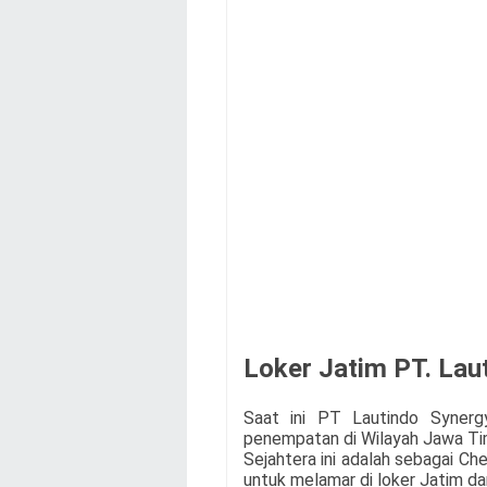
Loker Jatim PT. Lau
Saat ini PT Lautindo Synerg
penempatan di Wilayah Jawa Tim
Sejahtera
ini adalah sebagai Ch
untuk melamar di loker Jatim da