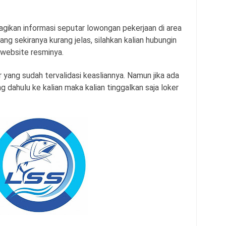
agikan informasi seputar lowongan pekerjaan di area
ang sekiranya kurang jelas, silahkan kalian hubungin
 website resminya.
 yang sudah tervalidasi keasliannya. Namun jika ada
 dahulu ke kalian maka kalian tinggalkan saja loker