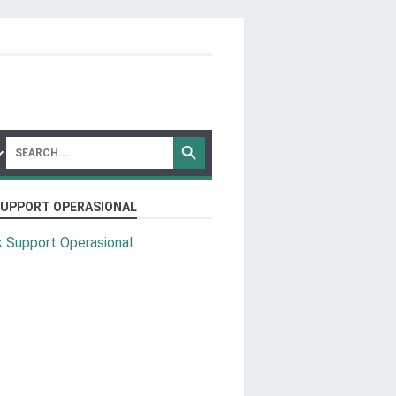
SUPPORT OPERASIONAL