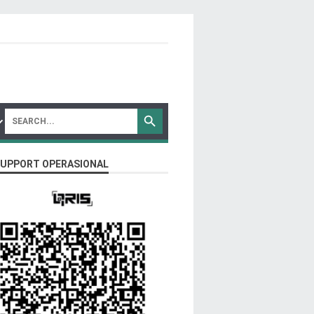
SUPPORT OPERASIONAL