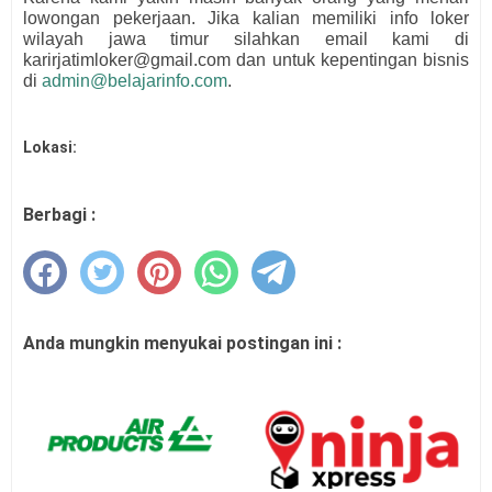
lowongan pekerjaan. Jika kalian memiliki info loker
wilayah jawa timur silahkan email kami di
karirjatimloker@gmail.com dan untuk kepentingan bisnis
di
admin@belajarinfo.com
.
Lokasi:
Berbagi :
Anda mungkin menyukai postingan ini :