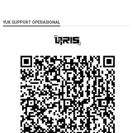
YUK SUPPORT OPERASIONAL