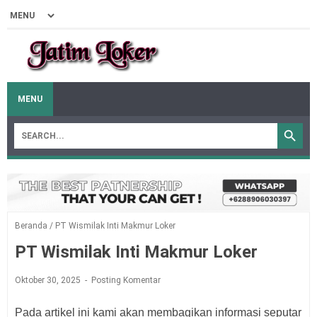
MENU
Beranda
/
PT Wismilak Inti Makmur Loker
PT Wismilak Inti Makmur Loker
Oktober 30, 2025
Posting Komentar
Pada artikel ini kami akan membagikan informasi seputar