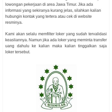
lowongan pekerjaan di area Jawa Timur. Jika ada
informasi yang sekiranya kurang jelas, silahkan kalian
hubungin kontak yang tertera atau cek di website
resminya.
Kami akan selalu memfilter loker yang sudah tervalidasi
keasliannya. Namun jika ada loker yang meminta transfer
uang dahulu ke kalian maka kalian tinggalkan saja
loker
tersebut.