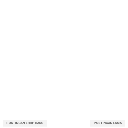
POSTINGAN LEBIH BARU
POSTINGAN LAMA