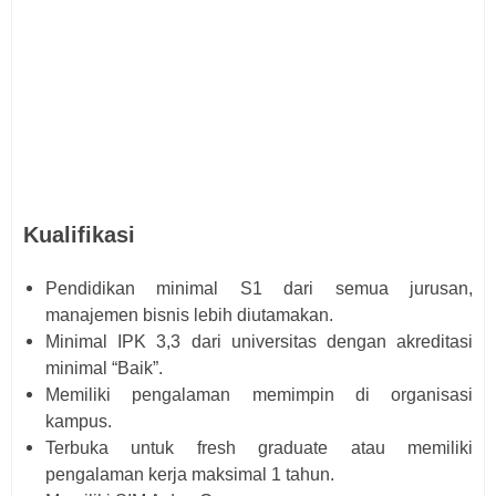
Kualifikasi
Pendidikan minimal S1 dari semua jurusan,
manajemen bisnis lebih diutamakan.
Minimal IPK 3,3 dari universitas dengan akreditasi
minimal “Baik”.
Memiliki pengalaman memimpin di organisasi
kampus.
Terbuka untuk fresh graduate atau memiliki
pengalaman kerja maksimal 1 tahun.