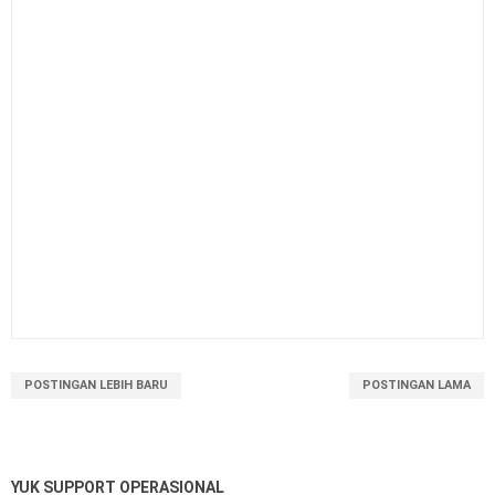
POSTINGAN LEBIH BARU
POSTINGAN LAMA
YUK SUPPORT OPERASIONAL