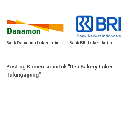
Bank Danamon Loker jatim
Bank BRI Loker Jatim
Posting Komentar untuk "Dea Bakery Loker
Tulungagung"