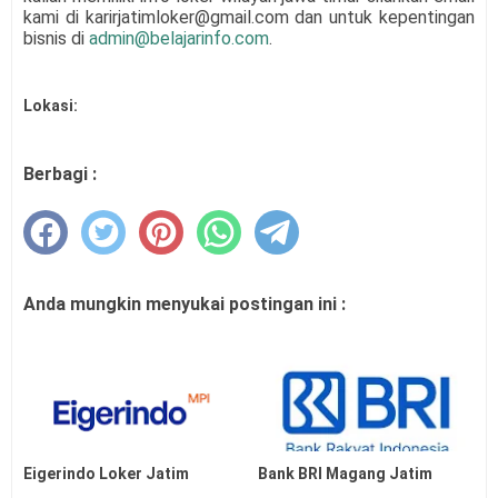
kami di karirjatimloker@gmail.com dan untuk kepentingan
bisnis di
admin@belajarinfo.com
.
Lokasi:
Berbagi :
Anda mungkin menyukai postingan ini :
Eigerindo Loker Jatim
Bank BRI Magang Jatim