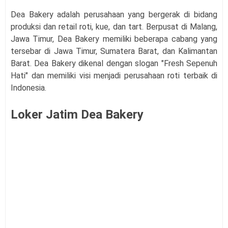
Dea Bakery adalah perusahaan yang bergerak di bidang
produksi dan retail roti, kue, dan tart. Berpusat di Malang,
Jawa Timur, Dea Bakery memiliki beberapa cabang yang
tersebar di Jawa Timur, Sumatera Barat, dan Kalimantan
Barat. Dea Bakery dikenal dengan slogan "Fresh Sepenuh
Hati" dan memiliki visi menjadi perusahaan roti terbaik di
Indonesia.
Loker Jatim Dea Bakery