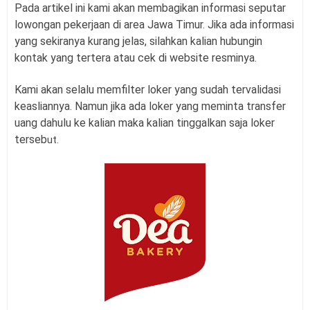
Pada artikel ini kami akan membagikan informasi seputar
lowongan pekerjaan di area Jawa Timur. Jika ada informasi
yang sekiranya kurang jelas, silahkan kalian hubungin
kontak yang tertera atau cek di website resminya.
Kami akan selalu memfilter loker yang sudah tervalidasi
keasliannya. Namun jika ada loker yang meminta transfer
uang dahulu ke kalian maka kalian tinggalkan saja loker
terseb
ut.