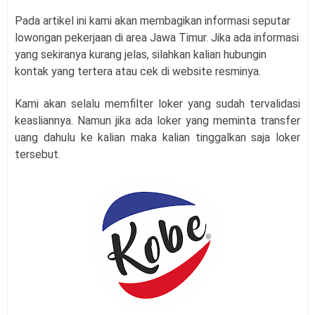
Pada artikel ini kami akan membagikan informasi seputar
lowongan pekerjaan di area Jawa Timur. Jika ada informasi
yang sekiranya kurang jelas, silahkan kalian hubungin
kontak yang tertera atau cek di website resminya.
Kami akan selalu memfilter loker yang sudah tervalidasi
keasliannya. Namun jika ada loker yang meminta transfer
uang dahulu ke kalian maka kalian tinggalkan saja loker
tersebut.