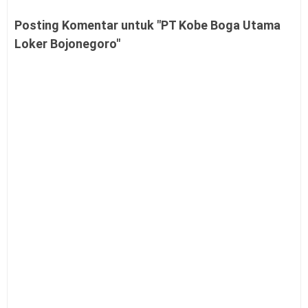
Posting Komentar untuk "PT Kobe Boga Utama
Loker Bojonegoro"