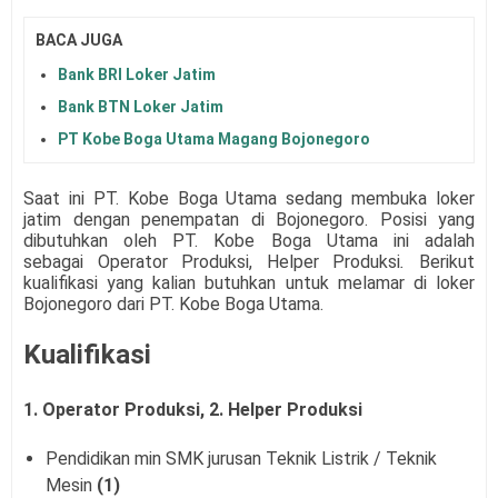
BACA JUGA
Bank BRI Loker Jatim
Bank BTN Loker Jatim
PT Kobe Boga Utama Magang Bojonegoro
Saat ini PT. Kobe Boga Utama
sedang membuka loker
jatim dengan penempatan di Bojonegoro. Posisi yang
dibutuhkan oleh PT. Kobe Boga Utama
ini adalah
sebagai
Operator Produksi, Helper Produksi
.
Berikut
kualifikasi yang kalian butuhkan untuk melamar di loker
Bojonegoro dari PT. Kobe Boga Utama
.
Kualifikasi
1. Operator Produksi, 2.
Helper Produksi
Pendidikan min SMK jurusan Teknik Listrik / Teknik
Mesin
(1)