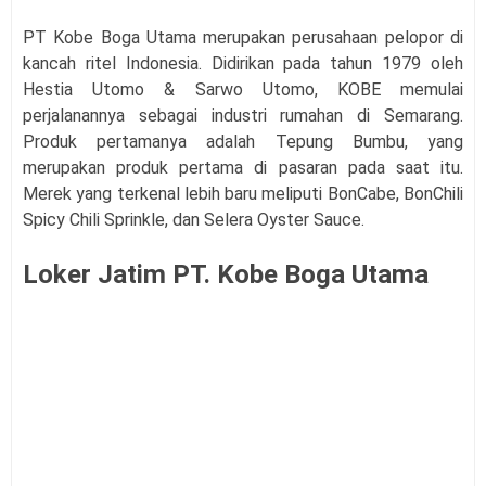
PT Kobe Boga Utama merupakan perusahaan pelopor di
kancah ritel Indonesia. Didirikan pada tahun 1979 oleh
Hestia Utomo & Sarwo Utomo, KOBE memulai
perjalanannya sebagai industri rumahan di Semarang.
Produk pertamanya adalah Tepung Bumbu, yang
merupakan produk pertama di pasaran pada saat itu.
Merek yang terkenal lebih baru meliputi BonCabe, BonChili
Spicy Chili Sprinkle, dan Selera Oyster Sauce.
Loker Jatim PT. Kobe Boga Utama