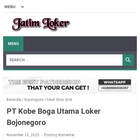
MENU
Beranda
/
bojonegoro
/
loker Sma Smk
PT Kobe Boga Utama Loker
Bojonegoro
November 15, 2025
Posting Komentar