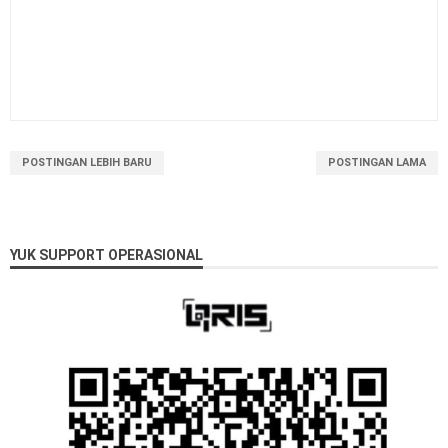
POSTINGAN LEBIH BARU
POSTINGAN LAMA
YUK SUPPORT OPERASIONAL