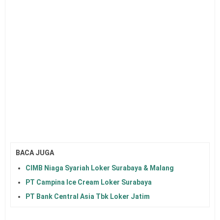
BACA JUGA
CIMB Niaga Syariah Loker Surabaya & Malang
PT Campina Ice Cream Loker Surabaya
PT Bank Central Asia Tbk Loker Jatim