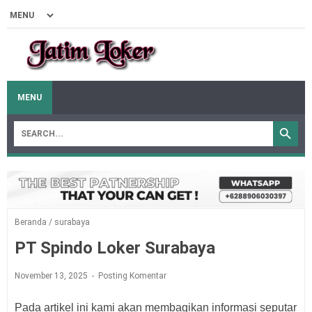
MENU
Beranda
/
surabaya
PT Spindo Loker Surabaya
November 13, 2025
Posting Komentar
Pada artikel ini kami akan membagikan informasi seputar