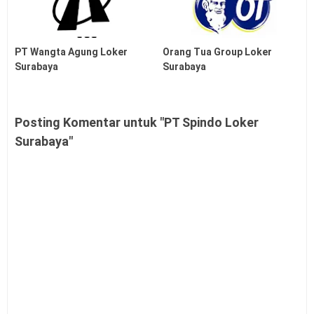
PT Wangta Agung Loker
Orang Tua Group Loker
Surabaya
Surabaya
Posting Komentar untuk "PT Spindo Loker
Surabaya"