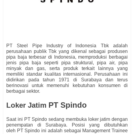
PT Steel Pipe Industry of Indonesia Tbk adalah
perusahaan publik Tbk yang dikenal sebagai produsen
pipa baja terbesar di Indonesia, memproduksi berbagai
jenis pipa baja seperti pipa struktural, pipa air, pipa
minyak dan gas, serta produk terkait lainnya yang
memiliki standar kualitas internasional. Perusahaan ini
didirikan pada tahun 1971 di Surabaya dan terus
berinovasi untuk memenuhi kebutuhan konsumen di
berbagai sektor.
PT Spindo
Loker Jatim
Saat ini PT Spindo
s
edang membuka loker jatim dengan
penempatan di Surabaya. Posisi yang dibutuhkan
oleh
PT Spindo ini adalah sebagai
Management Trainee