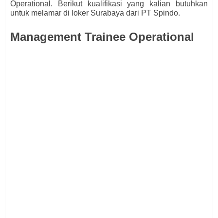
Operational.
Berikut kualifikasi yang kalian butuhkan
untuk melamar di loker Surabaya dari
PT Spindo.
Management Trainee Operational