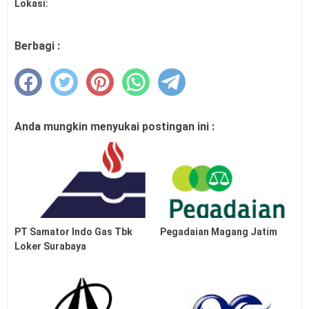
Lokasi:
Berbagi :
Anda mungkin menyukai postingan ini :
PT Samator Indo Gas Tbk
Pegadaian Magang Jatim
Loker Surabaya