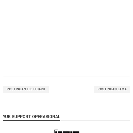
POSTINGAN LEBIH BARU
POSTINGAN LAMA
YUK SUPPORT OPERASIONAL