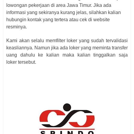
lowongan pekerjaan di area Jawa Timur. Jika ada
informasi yang sekiranya kurang jelas, silahkan kalian
hubungin kontak yang tertera atau cek di website
resminya.
Kami akan selalu memfilter loker yang sudah tervalidasi
keasliannya. Namun jika ada loker yang meminta transfer
uang dahulu ke kalian maka kalian tinggalkan saja
loker
tersebut.