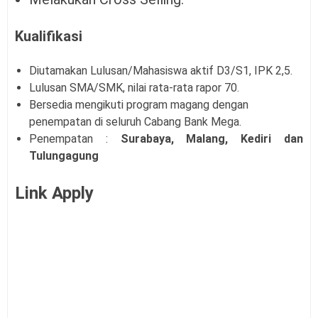
Kualifikasi
Diutamakan Lulusan/Mahasiswa aktif D3/S1, IPK 2,5.
Lulusan SMA/SMK, nilai rata-rata rapor 70.
Bersedia mengikuti program magang dengan
penempatan di seluruh Cabang Bank Mega.
Penempatan :
Surabaya, Malang, Kediri dan
Tulungagung
Link Apply