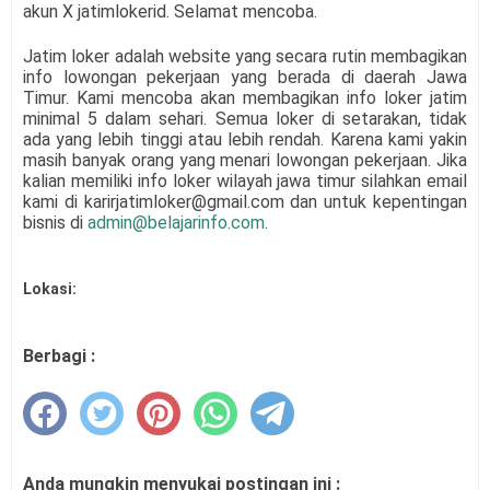
akun X jatimlokerid. Selamat mencoba.
Jatim loker adalah website yang secara rutin membagikan
info lowongan pekerjaan yang berada di daerah Jawa
Timur. Kami mencoba akan membagikan info loker jatim
minimal 5 dalam sehari. Semua loker di setarakan, tidak
ada yang lebih tinggi atau lebih rendah. Karena kami yakin
masih banyak orang yang menari lowongan pekerjaan. Jika
kalian memiliki info loker wilayah jawa timur silahkan email
kami di karirjatimloker@gmail.com dan untuk kepentingan
bisnis di
admin@belajarinfo.com
.
Lokasi:
Berbagi :
Anda mungkin menyukai postingan ini :