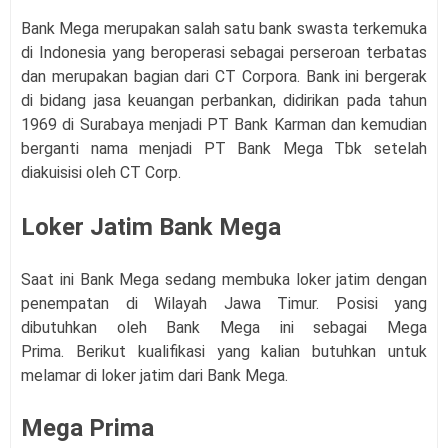
Bank Mega merupakan salah satu bank swasta terkemuka
di Indonesia yang beroperasi sebagai perseroan terbatas
dan merupakan bagian dari CT Corpora. Bank ini bergerak
di bidang jasa keuangan perbankan, didirikan pada tahun
1969 di Surabaya menjadi PT Bank Karman dan kemudian
berganti nama menjadi PT Bank Mega Tbk setelah
diakuisisi oleh CT Corp.
Loker Jatim Bank Mega
Saat ini
Bank Mega
sedang membuka loker jatim dengan
penempatan di Wilayah Jawa Timur. Posisi yang
dibutuhkan oleh
Bank Mega
ini sebagai Mega
Prima
.
Berikut kualifikasi yang kalian butuhkan untuk
melamar di loker jatim dari
Bank Mega
.
Mega Prima