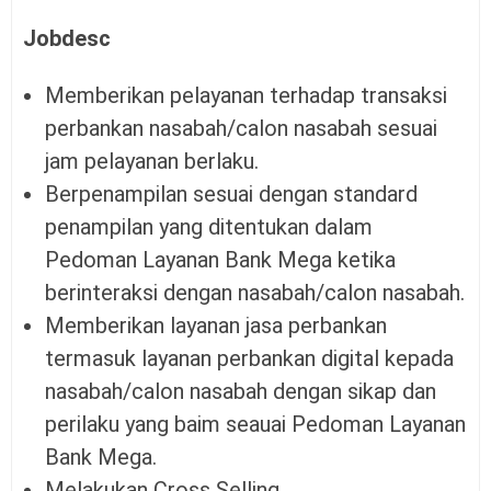
Jobdesc
Memberikan pelayanan terhadap transaksi
perbankan nasabah/calon nasabah sesuai
jam pelayanan berlaku.
Berpenampilan sesuai dengan standard
penampilan yang ditentukan dalam
Pedoman Layanan Bank Mega ketika
berinteraksi dengan nasabah/calon nasabah.
Memberikan layanan jasa perbankan
termasuk layanan perbankan digital kepada
nasabah/calon nasabah dengan sikap dan
perilaku yang baim seauai Pedoman Layanan
Bank Mega.
Melakukan Cross Selling.