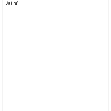
Jatim"