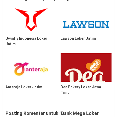
Uwinfly Indonesia Loker
Lawson Loker Jatim
Jatim
Anteraja Loker Jatim
Dea Bakery Loker Jawa
Timur
Posting Komentar untuk "Bank Mega Loker