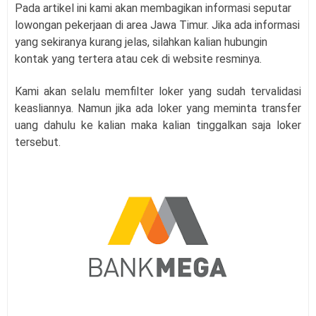
Pada artikel ini kami akan membagikan informasi seputar
lowongan pekerjaan di area Jawa Timur. Jika ada informasi
yang sekiranya kurang jelas, silahkan kalian hubungin
kontak yang tertera atau cek di website resminya.
Kami akan selalu memfilter loker yang sudah tervalidasi
keasliannya. Namun jika ada loker yang meminta transfer
uang dahulu ke kalian maka kalian tinggalkan saja loker
tersebut.