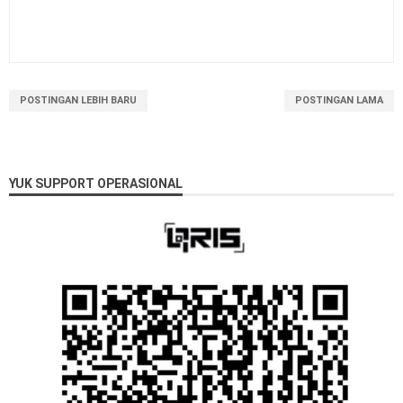
POSTINGAN LEBIH BARU
POSTINGAN LAMA
YUK SUPPORT OPERASIONAL