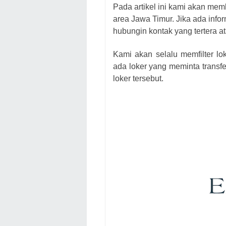
Pada artikel ini kami akan mem
area Jawa Timur. Jika ada infor
hubungin kontak yang tertera at
Kami akan selalu memfilter lo
ada loker yang meminta transfe
loker
tersebut.