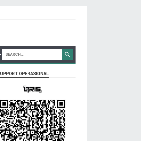
SUPPORT OPERASIONAL