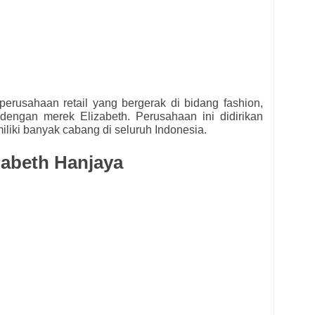
erusahaan retail yang bergerak di bidang fashion,
dengan merek Elizabeth. Perusahaan ini didirikan
liki banyak cabang di seluruh Indonesia.
zabeth Hanjaya