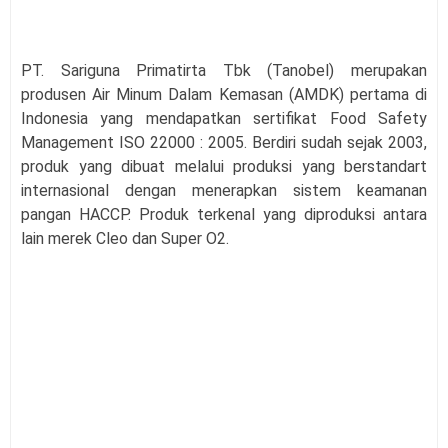
PT. Sariguna Primatirta Tbk (Tanobel) merupakan
produsen Air Minum Dalam Kemasan (AMDK) pertama di
Indonesia yang mendapatkan sertifikat Food Safety
Management ISO 22000 : 2005. Berdiri sudah sejak 2003,
produk yang dibuat melalui produksi yang berstandart
internasional dengan menerapkan sistem keamanan
pangan HACCP. Produk terkenal yang diproduksi antara
lain merek Cleo dan Super O2.