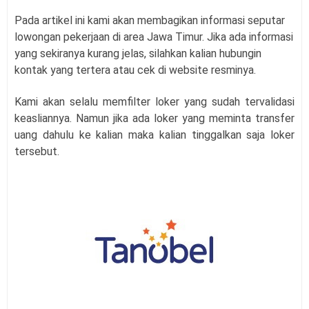
Pada artikel ini kami akan membagikan informasi seputar
lowongan pekerjaan di area Jawa Timur. Jika ada informasi
yang sekiranya kurang jelas, silahkan kalian hubungin
kontak yang tertera atau cek di website resminya.
Kami akan selalu memfilter loker yang sudah tervalidasi
keasliannya. Namun jika ada loker yang meminta transfer
uang dahulu ke kalian maka kalian tinggalkan saja loker
tersebut.