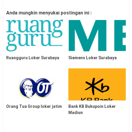
Anda mungkin menyukai postingan ini :
Ruangguru Loker Surabaya
Siemens Loker Surabaya
Orang Tua Group loker jatim
Bank KB Bukupoin Loker
Madiun