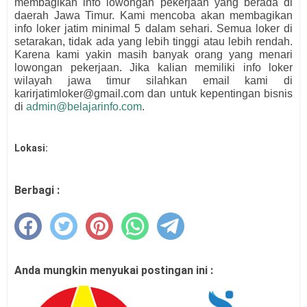
membagikan info lowongan pekerjaan yang berada di
daerah Jawa Timur. Kami mencoba akan membagikan
info loker jatim minimal 5 dalam sehari. Semua loker di
setarakan, tidak ada yang lebih tinggi atau lebih rendah.
Karena kami yakin masih banyak orang yang menari
lowongan pekerjaan. Jika kalian memiliki info loker
wilayah jawa timur silahkan email kami di
karirjatimloker@gmail.com dan untuk kepentingan bisnis
di
admin@belajarinfo.com
.
Lokasi:
Berbagi :
Anda mungkin menyukai postingan ini :