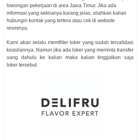
lowongan pekerjaan di area Jawa Timur. Jika ada
informasi yang sekiranya kurang jelas, silahkan kalian
hubungin kontak yang tertera atau cek di website
resminya.
Kami akan selalu memfilter loker yang sudah tervalidasi
keasliannya. Namun jika ada loker yang meminta transfer
uang dahulu ke kalian maka kalian tinggalkan saja
loker
tersebut.