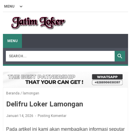
MENU
Beranda
/
lamongan
Delifru Loker Lamongan
Januari 14, 2026
Posting Komentar
Pada artikel ini kami akan membagikan informasi seputar