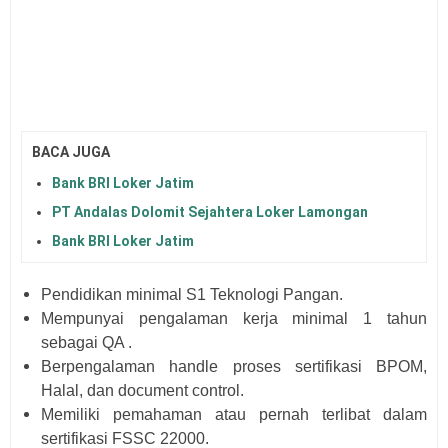
BACA JUGA
Bank BRI Loker Jatim
PT Andalas Dolomit Sejahtera Loker Lamongan
Bank BRI Loker Jatim
Pendidikan minimal S1 Teknologi Pangan.
Mempunyai pengalaman kerja minimal 1 tahun
sebagai QA .
Berpengalaman handle proses sertifikasi BPOM,
Halal, dan document control.
Memiliki pemahaman atau pernah terlibat dalam
sertifikasi FSSC 22000.