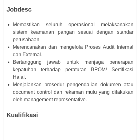
Jobdesc
Memastikan seluruh operasional melaksanakan
sistem keamanan pangan sesuai dengan standar
perusahaan.
Merencanakan dan mengelola Proses Audit Internal
dan External.
Bertanggung jawab untuk menjaga penerapan
kepatuhan terhadap peraturan BPOM/ Sertifikasi
Halal.
Menjalankan prosedur pengendalian dokumen atau
document control dan rekaman mutu yang dilakukan
oleh management representative.
Kualifikasi