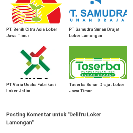
PT. Benih Citra Asia Loker
PT Samudra Sunan Drajat
Jawa Timur
Loker Lamongan
PT Varia Usaha Fabrikasi
Toserba Sunan Drajat Loker
Loker Jatim
Jawa Timur
Posting Komentar untuk "Delifru Loker
Lamongan"