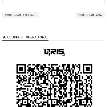
POSTINGAN LEBIH BARU
POSTINGAN LAMA
YUK SUPPORT OPERASIONAL