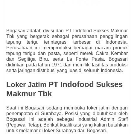
Bogasari adalah divisi dari PT Indofood Sukses Makmur
Tbk yang bergerak sebagai perusahaan penggilingan
tepung terigu terintegrasi terbesar di Indonesia.
Perusahaan ini memproduksi berbagai macam produk
tepung terigu dan pasta, seperti merek Cakra Kembar
dan Segitiga Biru, serta La Fonte Pasta. Bogasari
didirikan pada tahun 1971 dan memiliki fasilitas produksi
serta jaringan distribusi yang luas di seluruh Indonesia.
PT Indofood Sukses
Loker Jatim
Makmur Tbk
Saat ini Bogasari
s
edang membuka loker jatim dengan
penempatan di Surabaya. Posisi yang dibutuhkan oleh
Bogasari
ini adalah sebagai
Industrial Admin Staff
(Pegawai Tetap).
Berikut kualifikasi yang kalian butuhkan
untuk melamar di loker Surabaya dari Bogasari.