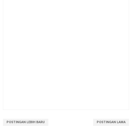
POSTINGAN LEBIH BARU
POSTINGAN LAMA