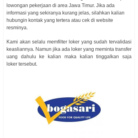
lowongan pekerjaan di area Jawa Timur. Jika ada
informasi yang sekiranya kurang jelas, silahkan kalian
hubungin kontak yang tertera atau cek di website
resminya.
Kami akan selalu memfilter loker yang sudah tervalidasi
keasliannya. Namun jika ada loker yang meminta transfer
uang dahulu ke kalian maka kalian tinggalkan saja
loker
tersebut.