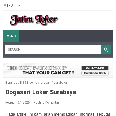
MENU
Beranda
/
D3 S1 semua jurusan
/
surabaya
Bogasari Loker Surabaya
Februari 07, 2026
Posting Komentar
Pada artikel ini kami akan membagikan informasi seputar