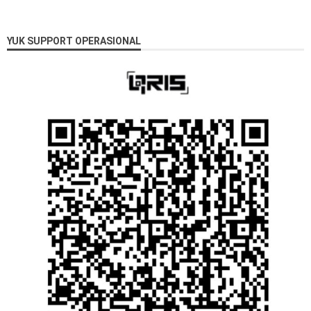
YUK SUPPORT OPERASIONAL