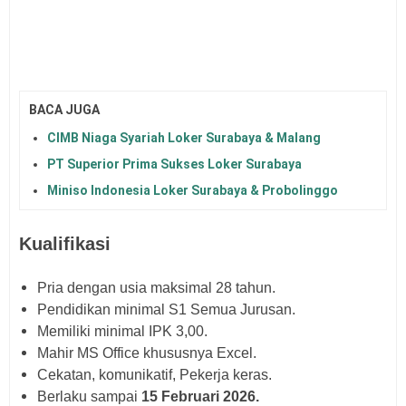
BACA JUGA
CIMB Niaga Syariah Loker Surabaya & Malang
PT Superior Prima Sukses Loker Surabaya
Miniso Indonesia Loker Surabaya & Probolinggo
Kualifikasi
Pria dengan usia maksimal 28 tahun.
Pendidikan minimal S1 Semua Jurusan.
Memiliki minimal IPK 3,00.
Mahir MS Office khususnya Excel.
Cekatan, komunikatif, Pekerja keras.
Berlaku sampai
15 Februari 2026.