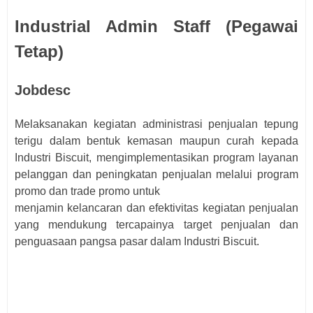
Industrial Admin Staff (Pegawai
Tetap)
Jobdesc
Melaksanakan kegiatan administrasi penjualan tepung
terigu dalam bentuk kemasan maupun curah kepada
Industri Biscuit, mengimplementasikan program layanan
pelanggan dan peningkatan penjualan melalui program
promo dan trade promo untuk
menjamin kelancaran dan efektivitas kegiatan penjualan
yang mendukung tercapainya target penjualan dan
penguasaan pangsa pasar dalam Industri Biscuit.