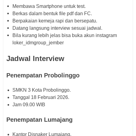
Membawa Smartphone untuk test.
Berkas dalam bentuk file pdf dan FC.
Berpakaian kemeja rapi dan bersepatu.
Datang langsung interview sesuai jadwal.
Bila kurang lebih jelas bisa buka akun instagram
loker_idmgroup_jember
Jadwal Interview
Penempatan Probolinggo
SMKN 3 Kota Probolinggo.
Tanggal 18 Februari 2026.
Jam 09.00 WIB
Penempatan Lumajang
Kantor Disnaker Lumajang.