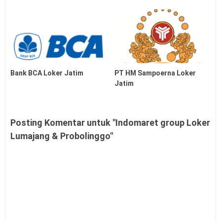
Bank BCA Loker Jatim
PT HM Sampoerna Loker
Jatim
Posting Komentar untuk "Indomaret group Loker
Lumajang & Probolinggo"