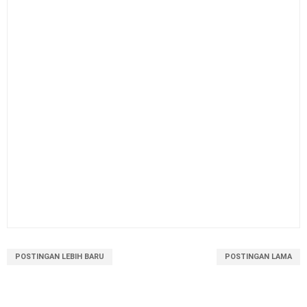
POSTINGAN LEBIH BARU
POSTINGAN LAMA