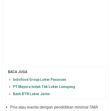
BACA JUGA
Indofood Group Loker Pasuruan
PT Mayora Indah Tbk Loker Lumajang
Bank BTN Loker Jatim
Pria atau wanita dengan pendidikan minimal SMA