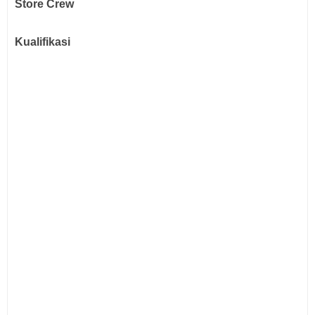
Store Crew
Kualifikasi