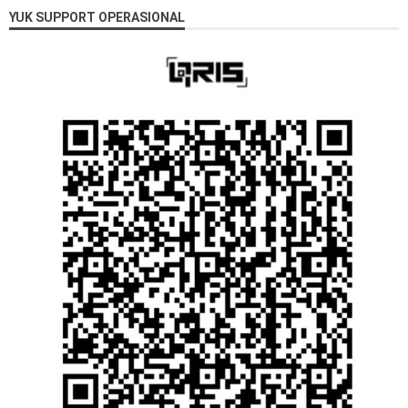
YUK SUPPORT OPERASIONAL