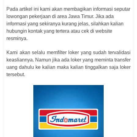
Pada artikel ini kami akan membagikan informasi seputar
lowongan pekerjaan di area Jawa Timur. Jika ada
informasi yang sekiranya kurang jelas, silahkan kalian
hubungin kontak yang tertera atau cek di website
resminya.
Kami akan selalu memfilter loker yang sudah tervalidasi
keasliannya. Namun jika ada loker yang meminta transfer
uang dahulu ke kalian maka kalian tinggalkan saja loker
tersebut.