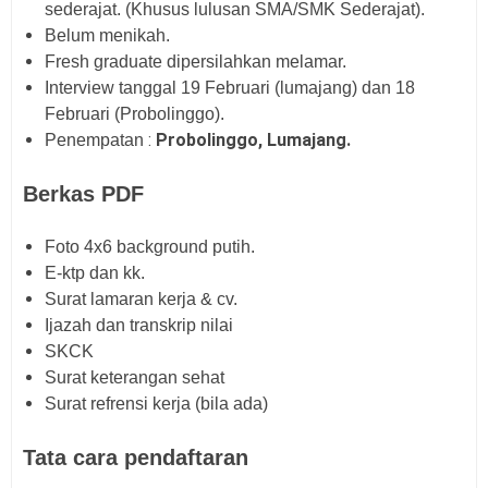
sederajat. (Khusus lulusan SMA/SMK Sederajat).
Belum menikah.
Fresh graduate dipersilahkan melamar.
Interview tanggal 19 Februari (lumajang) dan 18
Februari (Probolinggo).
:
Probolinggo, Lumajang.
Penempatan
Berkas PDF
Foto 4x6 background putih.
E-ktp dan kk.
Surat lamaran kerja & cv.
Ijazah dan transkrip nilai
SKCK
Surat keterangan sehat
Surat refrensi kerja (bila ada)
Tata cara pendaftaran