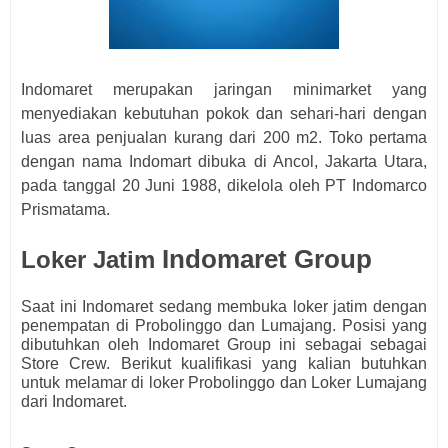
Indomaret merupakan jaringan minimarket yang
menyediakan kebutuhan pokok dan sehari-hari dengan
luas area penjualan kurang dari 200 m2. Toko pertama
dengan nama Indomart dibuka di Ancol, Jakarta Utara,
pada tanggal 20 Juni 1988, dikelola oleh PT Indomarco
Prismatama.
Indomaret Group
Loker Jatim
Saat ini Indomaret
sedang membuka loker jatim dengan
penempatan di Probolinggo dan Lumajang. Posisi yang
dibutuhkan oleh Indomaret Group ini sebagai sebagai
Store Crew.
Berikut kualifikasi yang kalian butuhkan
untuk melamar di loker Probolinggo dan Loker Lumajang
dari
Indomaret.