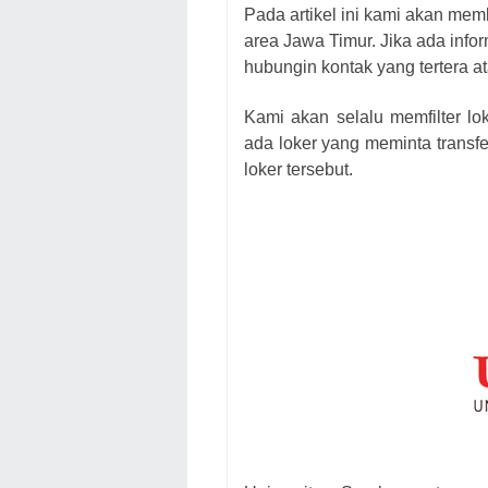
Pada artikel ini kami akan mem
area Jawa Timur. Jika ada infor
hubungin kontak yang tertera at
Kami akan selalu memfilter lo
ada loker yang meminta transfe
loker
tersebut.