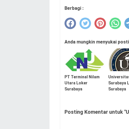
Berbagi :
Anda mungkin menyukai postin
PT Terminal Nilam
Universita
Utara Loker
Surabaya 
Surabaya
Surabaya
Posting Komentar untuk "U