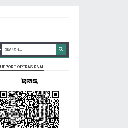
SUPPORT OPERASIONAL