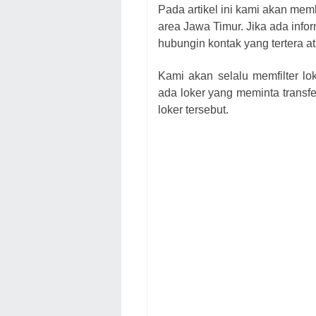
Pada artikel ini kami akan mem
area Jawa Timur. Jika ada infor
hubungin kontak yang tertera at
Kami akan selalu memfilter lo
ada loker yang meminta transfe
loker
tersebut.