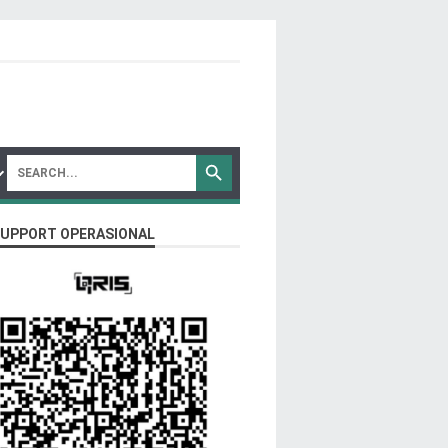
SUPPORT OPERASIONAL