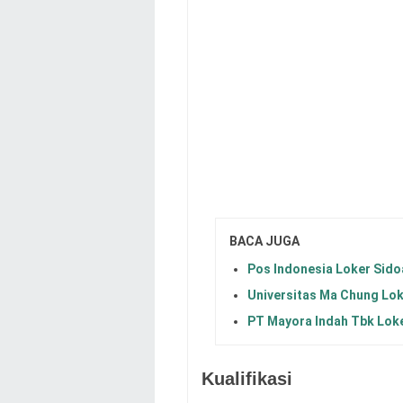
BACA JUGA
Pos Indonesia Loker Sido
Universitas Ma Chung Lo
PT Mayora Indah Tbk Lok
Kualifikasi