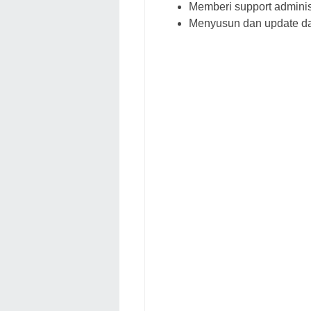
Memberi support adminis
Menyusun dan update dat