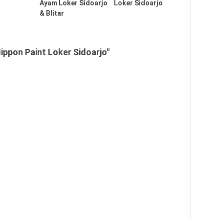
Ayam Loker Sidoarjo
Loker Sidoarjo
& Blitar
ppon Paint Loker Sidoarjo"