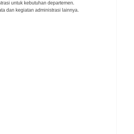
trasi untuk kebutuhan departemen.
a dan kegiatan administrasi lainnya.