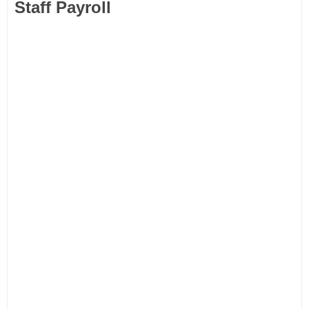
Staff Payroll