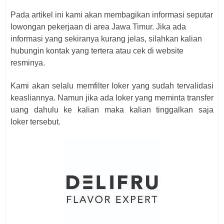
Pada artikel ini kami akan membagikan informasi seputar
lowongan pekerjaan di area Jawa Timur. Jika ada
informasi yang sekiranya kurang jelas, silahkan kalian
hubungin kontak yang tertera atau cek di website
resminya.
Kami akan selalu memfilter loker yang sudah tervalidasi
keasliannya. Namun jika ada loker yang meminta transfer
uang dahulu ke kalian maka kalian tinggalkan saja
loker
tersebut.