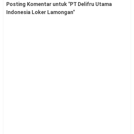
Posting Komentar untuk "PT Delifru Utama
Indonesia Loker Lamongan"