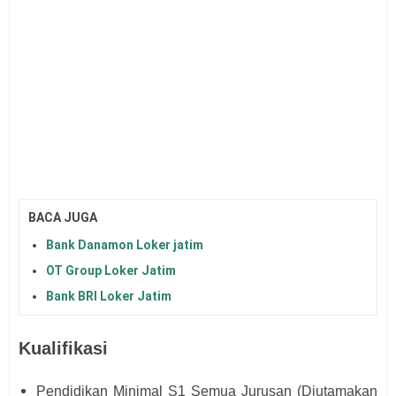
BACA JUGA
Bank Danamon Loker jatim
OT Group Loker Jatim
Bank BRI Loker Jatim
Kualifikasi
Pendidikan Minimal S1 Semua Jurusan (Diutamakan