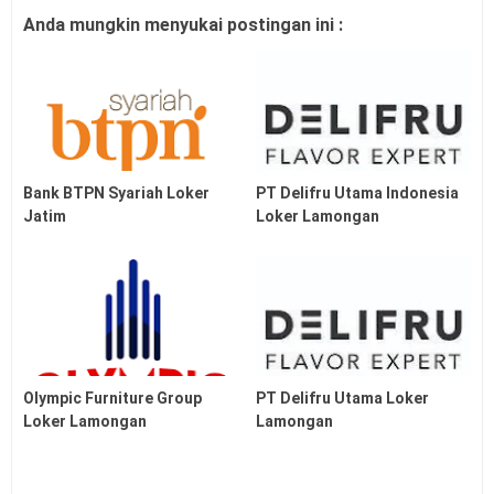
Anda mungkin menyukai postingan ini :
Bank BTPN Syariah Loker
PT Delifru Utama Indonesia
Jatim
Loker Lamongan
Olympic Furniture Group
PT Delifru Utama Loker
Loker Lamongan
Lamongan