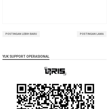
POSTINGAN LEBIH BARU
POSTINGAN LAMA
YUK SUPPORT OPERASIONAL