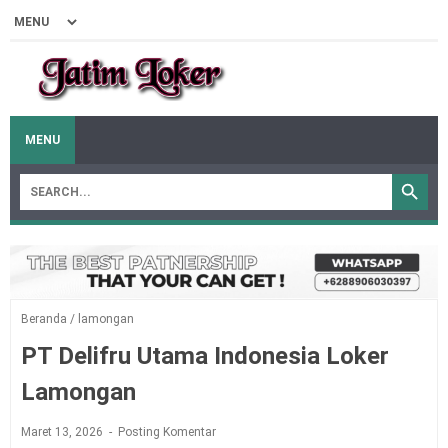
MENU
Beranda
/
lamongan
PT Delifru Utama Indonesia Loker
Lamongan
Maret 13, 2026
Posting Komentar