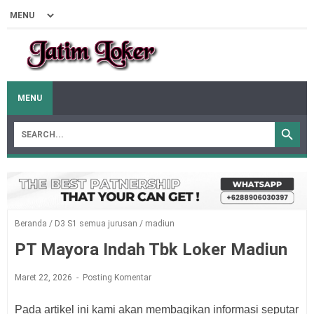
MENU
Beranda
/
D3 S1 semua jurusan
/
madiun
PT Mayora Indah Tbk Loker Madiun
Maret 22, 2026
Posting Komentar
Pada artikel ini kami akan membagikan informasi seputar