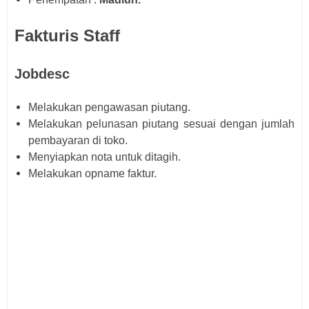
Fakturis Staff
Jobdesc
Melakukan pengawasan piutang.
Melakukan pelunasan piutang sesuai dengan jumlah
pembayaran di toko.
Menyiapkan nota untuk ditagih.
Melakukan opname faktur.