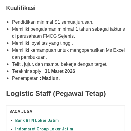
Kualifikasi
Pendidikan minimal S1 semua jurusan.
Memiliki pengalaman minimal 1 tahun sebagai fakturis
di perusahaan FMCG Sejenis.
Memiliki loyalitas yang tinggi.
Memiliki kemampuan untuk mengoperasikan Ms Excel
dan pembukuan.
Teliti, jujur, dan mampu bekerja dengan target.
Terakhir apply :
31 Maret 2026
Penempatan :
Madiun.
Logistic Staff (Pegawai Tetap)
BACA JUGA
Bank BTN Loker Jatim
Indomaret Group Loker Jatim