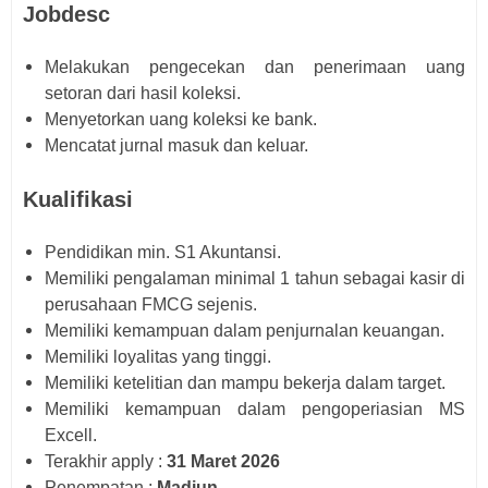
Jobdesc
Melakukan pengecekan dan penerimaan uang
setoran dari hasil koleksi.
Menyetorkan uang koleksi ke bank.
Mencatat jurnal masuk dan keluar.
Kualifikasi
Pendidikan min. S1 Akuntansi.
Memiliki pengalaman minimal 1 tahun sebagai kasir di
perusahaan FMCG sejenis.
Memiliki kemampuan dalam penjurnalan keuangan.
Memiliki loyalitas yang tinggi.
Memiliki ketelitian dan mampu bekerja dalam target.
Memiliki kemampuan dalam pengoperiasian MS
Excell.
Terakhir apply :
31 Maret 2026
Penempatan :
Madiun.