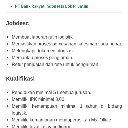
PT Bank Rakyat Indonesia Loker Jatim
Jobdesc
Membuat laporan rutin logistik.
Memastikan proses pemesanan salesman suda benar.
Melengkapi dokumen otorisasi.
Memantau proses pengiriman.
Retur penjualan dan rute untuk pengiriman.
Kualifikasi
Pendidikan minimal S1 semua jurusan.
Memiliki IPK minimal 3,00.
Memiliki kemampuan minimal 1 tahun di bidang
logistik.
Memiliki kemampuan mengoperasikan Ms. Office.
Memiliki loyalitas yang tinggi.