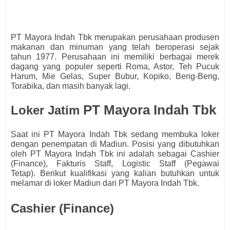
PT Mayora Indah Tbk merupakan perusahaan produsen
makanan dan minuman yang telah beroperasi sejak
tahun 1977. Perusahaan ini memiliki berbagai merek
dagang yang populer seperti Roma, Astor, Teh Pucuk
Harum, Mie Gelas, Super Bubur, Kopiko, Beng-Beng,
Torabika, dan masih banyak lagi.
PT Mayora Indah Tbk
Loker Jatim
Saat ini
PT Mayora Indah Tbk
s
edang membuka loker
dengan penempatan di Madiun. Posisi yang dibutuhkan
oleh PT Mayora Indah Tbk
ini adalah sebagai
Cashier
(Finance), Fakturis Staff, Logistic Staff (Pegawai
Tetap).
Berikut kualifikasi yang kalian butuhkan untuk
melamar di loker Madiun dari
PT Mayora Indah Tbk.
Cashier (Finance)