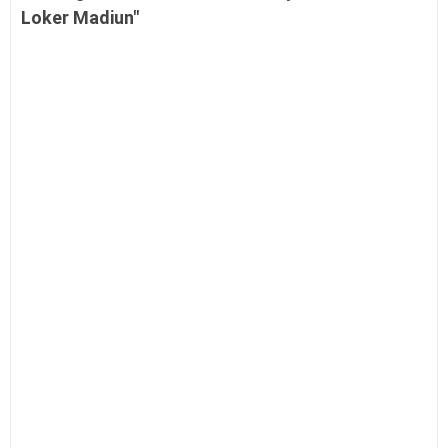
Loker Madiun"