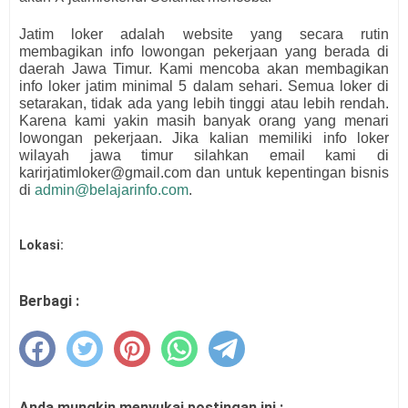
Jatim loker adalah website yang secara rutin
membagikan info lowongan pekerjaan yang berada di
daerah Jawa Timur. Kami mencoba akan membagikan
info loker jatim minimal 5 dalam sehari. Semua loker di
setarakan, tidak ada yang lebih tinggi atau lebih rendah.
Karena kami yakin masih banyak orang yang menari
lowongan pekerjaan. Jika kalian memiliki info loker
wilayah jawa timur silahkan email kami di
karirjatimloker@gmail.com dan untuk kepentingan bisnis
di
admin@belajarinfo.com
.
Lokasi:
Berbagi :
Anda mungkin menyukai postingan ini :