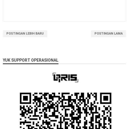
POSTINGAN LEBIH BARU
POSTINGAN LAMA
YUK SUPPORT OPERASIONAL