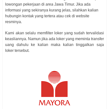
lowongan pekerjaan di area Jawa Timur. Jika ada
informasi yang sekiranya kurang jelas, silahkan kalian
hubungin kontak yang tertera atau cek di website
resminya.
Kami akan selalu memfilter loker yang sudah tervalidasi
keasliannya. Namun jika ada loker yang meminta transfer
uang dahulu ke kalian maka kalian tinggalkan saja
loker
tersebut.