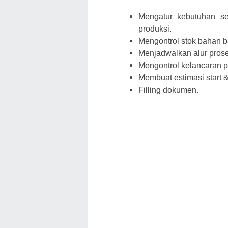
Mengatur kebutuhan se
produksi.
Mengontrol stok bahan b
Menjadwalkan alur prose
Mengontrol kelancaran p
Membuat estimasi start &
Filling dokumen.