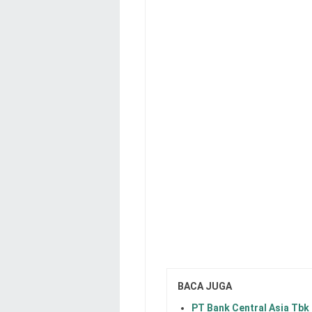
BACA JUGA
PT Bank Central Asia Tbk