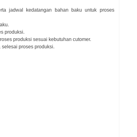
rta jadwal kedatangan bahan baku untuk proses
aku.
s produksi.
roses produksi sesuai kebutuhan cutomer.
 selesai proses produksi.