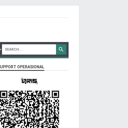
SUPPORT OPERASIONAL