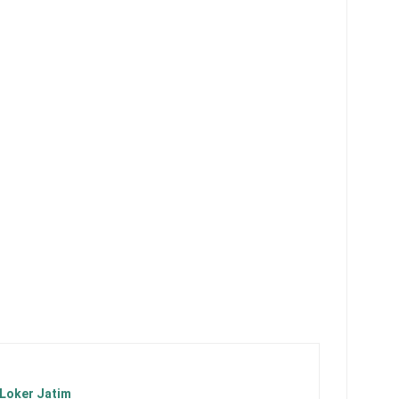
 Loker Jatim