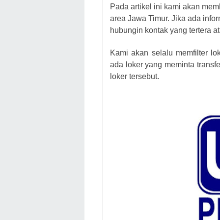
Pada artikel ini kami akan mem
area Jawa Timur. Jika ada infor
hubungin kontak yang tertera at
Kami akan selalu memfilter lo
ada loker yang meminta transfe
loker
tersebut.