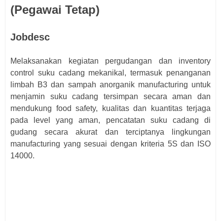
(Pegawai Tetap)
Jobdesc
Melaksanakan kegiatan pergudangan dan inventory
control suku cadang mekanikal, termasuk penanganan
limbah B3 dan sampah anorganik manufacturing untuk
menjamin suku cadang tersimpan secara aman dan
mendukung food safety, kualitas dan kuantitas terjaga
pada level yang aman, pencatatan suku cadang di
gudang secara akurat dan terciptanya lingkungan
manufacturing yang sesuai dengan kriteria 5S dan ISO
14000.