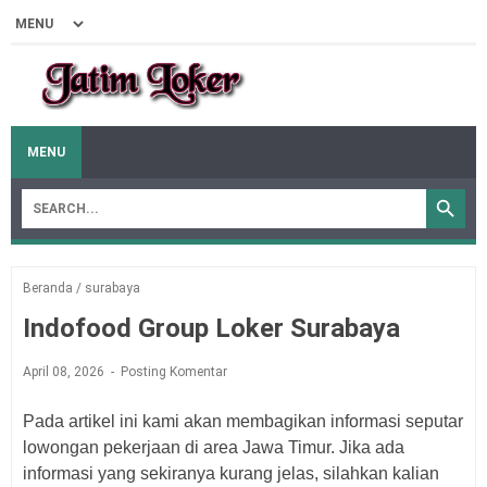
MENU
Beranda
/
surabaya
Indofood Group Loker Surabaya
April 08, 2026
Posting Komentar
Pada artikel ini kami akan membagikan informasi seputar
lowongan pekerjaan di area Jawa Timur. Jika ada
informasi yang sekiranya kurang jelas, silahkan kalian