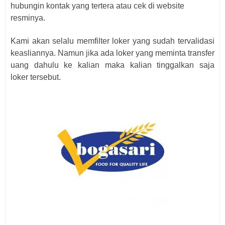
hubungin kontak yang tertera atau cek di website
resminya.
Kami akan selalu memfilter loker yang sudah tervalidasi
keasliannya. Namun jika ada loker yang meminta transfer
uang dahulu ke kalian maka kalian tinggalkan saja
loker
tersebut.