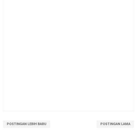
POSTINGAN LEBIH BARU
POSTINGAN LAMA