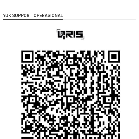
YUK SUPPORT OPERASIONAL