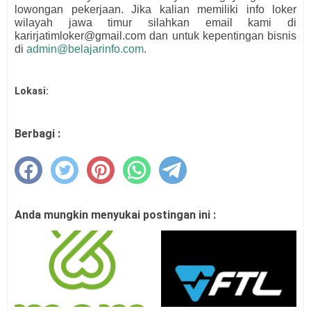
lowongan pekerjaan. Jika kalian memiliki info loker
wilayah jawa timur silahkan email kami di
karirjatimloker@gmail.com dan untuk kepentingan bisnis
di
admin@belajarinfo.com
.
Lokasi:
Berbagi :
Anda mungkin menyukai postingan ini :