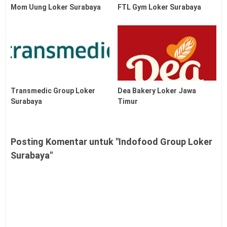
Mom Uung Loker Surabaya
FTL Gym Loker Surabaya
Transmedic Group Loker
Dea Bakery Loker Jawa
Surabaya
Timur
Posting Komentar untuk "Indofood Group Loker
Surabaya"