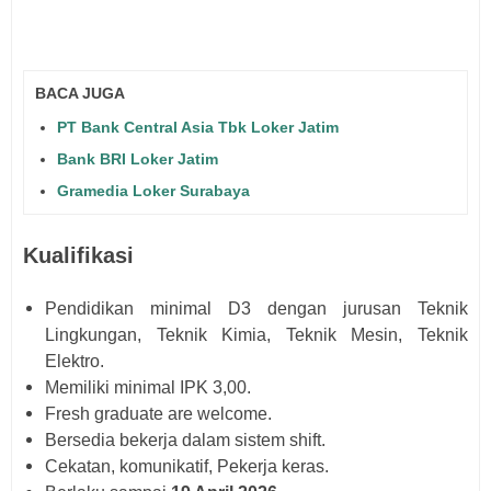
BACA JUGA
PT Bank Central Asia Tbk Loker Jatim
Bank BRI Loker Jatim
Gramedia Loker Surabaya
Kualifikasi
Pendidikan minimal D3 dengan jurusan Teknik
Lingkungan, Teknik Kimia, Teknik Mesin, Teknik
Elektro.
Memiliki minimal IPK 3,00.
Fresh graduate are welcome.
Bersedia bekerja dalam sistem shift.
Cekatan, komunikatif, Pekerja keras.