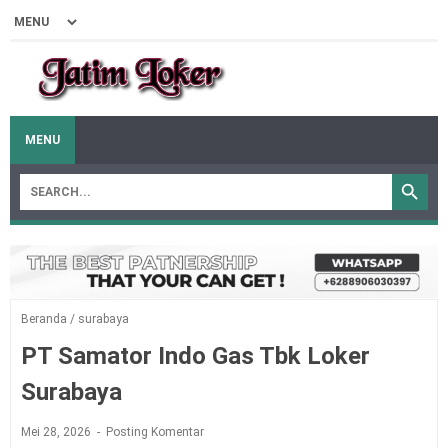
MENU
Beranda
/
surabaya
PT Samator Indo Gas Tbk Loker
Surabaya
Mei 28, 2026
Posting Komentar