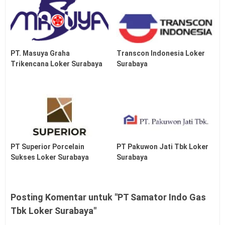
PT. Masuya Graha
Transcon Indonesia Loker
Trikencana Loker Surabaya
Surabaya
PT Superior Porcelain
PT Pakuwon Jati Tbk Loker
Sukses Loker Surabaya
Surabaya
Posting Komentar untuk "PT Samator Indo Gas
Tbk Loker Surabaya"