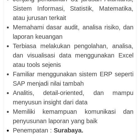
Sistem Informasi, Statistik, Matematika,
atau jurusan terkait
Memahami dasar audit, analisa risiko, dan
laporan keuangan
Terbiasa melakukan pengolahan, analisa,
dan visualisasi data menggunakan Excel
atau tools sejenis
Familiar menggunakan sistem ERP seperti
SAP menjadi nilai tambah
Analitis, detail-oriented, dan mampu
menyusun insight dari data
Memiliki kemampuan komunikasi dan
penyusunan laporan yang baik
Penempatan :
Surabaya.