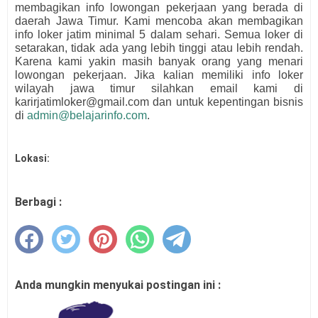
membagikan info lowongan pekerjaan yang berada di
daerah Jawa Timur. Kami mencoba akan membagikan
info loker jatim minimal 5 dalam sehari. Semua loker di
setarakan, tidak ada yang lebih tinggi atau lebih rendah.
Karena kami yakin masih banyak orang yang menari
lowongan pekerjaan. Jika kalian memiliki info loker
wilayah jawa timur silahkan email kami di
karirjatimloker@gmail.com dan untuk kepentingan bisnis
di
admin@belajarinfo.com
.
Lokasi:
Berbagi :
Anda mungkin menyukai postingan ini :