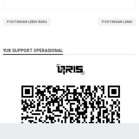
POSTINGAN LEBIH BARU
POSTINGAN LAMA
YUK SUPPORT OPERASIONAL