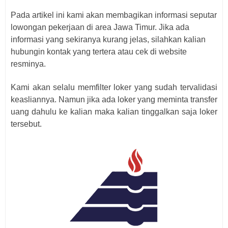
Pada artikel ini kami akan membagikan informasi seputar
lowongan pekerjaan di area Jawa Timur. Jika ada
informasi yang sekiranya kurang jelas, silahkan kalian
hubungin kontak yang tertera atau cek di website
resminya.
Kami akan selalu memfilter loker yang sudah tervalidasi
keasliannya. Namun jika ada loker yang meminta transfer
uang dahulu ke kalian maka kalian tinggalkan saja loker
tersebut.