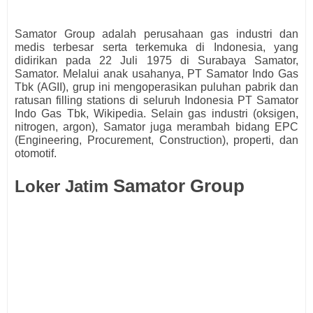
Samator Group adalah perusahaan gas industri dan
medis terbesar serta terkemuka di Indonesia, yang
didirikan pada 22 Juli 1975 di Surabaya Samator,
Samator. Melalui anak usahanya, PT Samator Indo Gas
Tbk (AGII), grup ini mengoperasikan puluhan pabrik dan
ratusan filling stations di seluruh Indonesia PT Samator
Indo Gas Tbk, Wikipedia. Selain gas industri (oksigen,
nitrogen, argon), Samator juga merambah bidang EPC
(Engineering, Procurement, Construction), properti, dan
otomotif.
Samator Group
Loker Jatim