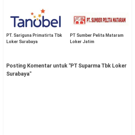
PT. Sariguna Primatirta Tbk
PT Sumber Pelita Mataram
Loker Surabaya
Loker Jatim
Posting Komentar untuk "PT Suparma Tbk Loker
Surabaya"