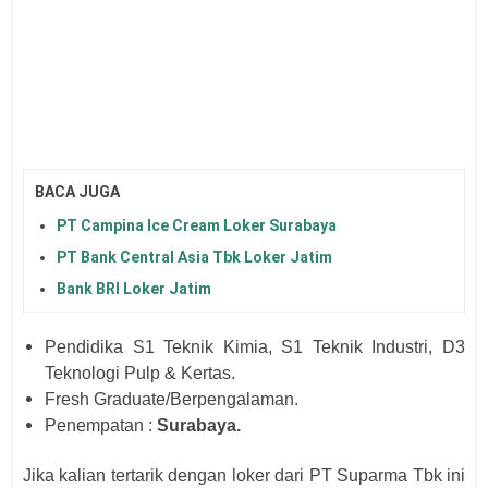
BACA JUGA
PT Campina Ice Cream Loker Surabaya
PT Bank Central Asia Tbk Loker Jatim
Bank BRI Loker Jatim
Pendidika S1 Teknik Kimia, S1 Teknik Industri, D3
Teknologi Pulp & Kertas.
Fresh Graduate/Berpengalaman.
Penempatan :
Surabaya.
Jika kalian tertarik dengan loker dari
PT Suparma Tbk
i
ni