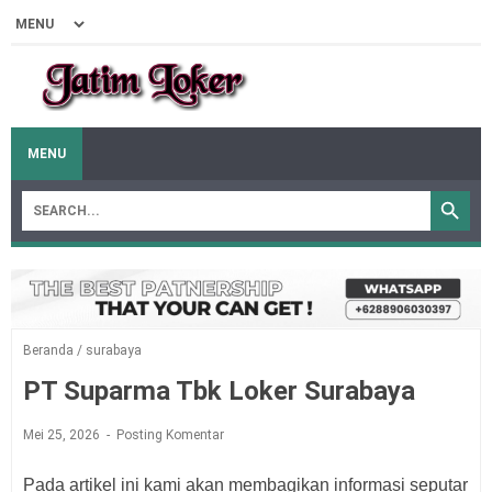
MENU
Beranda
/
surabaya
PT Suparma Tbk Loker Surabaya
Mei 25, 2026
Posting Komentar
Pada artikel ini kami akan membagikan informasi seputar