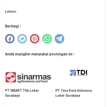
Lokasi:
Berbagi :
Anda mungkin menyukai postingan ini :
PT SMART Tbk Loker
PT Tera Data Indonusa
Surabaya
Loker Surabaya