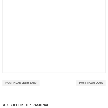
POSTINGAN LEBIH BARU
POSTINGAN LAMA
YUK SUPPORT OPERASIONAL