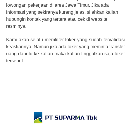
lowongan pekerjaan di area Jawa Timur. Jika ada
informasi yang sekiranya kurang jelas, silahkan kalian
hubungin kontak yang tertera atau cek di website
resminya.
Kami akan selalu memfilter loker yang sudah tervalidasi
keasliannya. Namun jika ada loker yang meminta transfer
uang dahulu ke kalian maka kalian tinggalkan saja loker
tersebut.