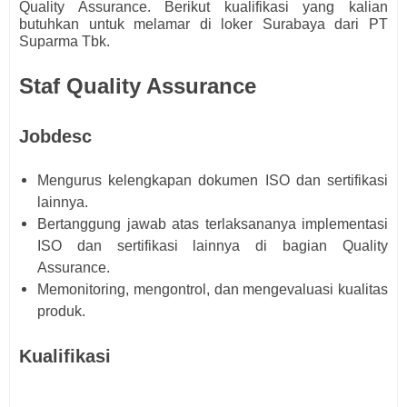
Quality Assurance.
Berikut kualifikasi yang kalian
butuhkan untuk melamar di loker Surabaya dari
PT
Suparma Tbk.
Staf Quality Assurance
Jobdesc
Mengurus kelengkapan dokumen ISO dan sertifikasi
lainnya.
Bertanggung jawab atas terlaksananya implementasi
ISO dan sertifikasi lainnya di bagian Quality
Assurance.
Memonitoring, mengontrol, dan mengevaluasi kualitas
produk.
Kualifikasi