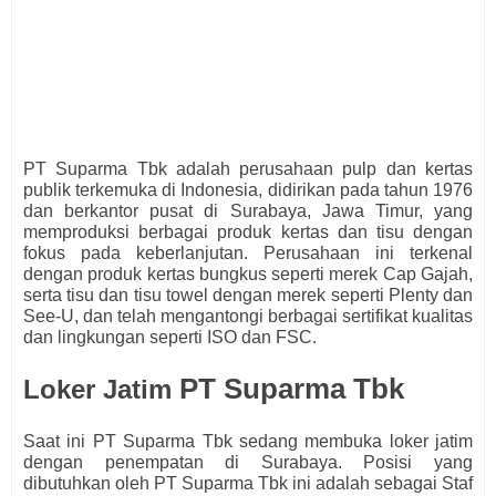
PT Suparma Tbk adalah perusahaan pulp dan kertas
publik terkemuka di Indonesia, didirikan pada tahun 1976
dan berkantor pusat di Surabaya, Jawa Timur, yang
memproduksi berbagai produk kertas dan tisu dengan
fokus pada keberlanjutan. Perusahaan ini terkenal
dengan produk kertas bungkus seperti merek Cap Gajah,
serta tisu dan tisu towel dengan merek seperti Plenty dan
See-U, dan telah mengantongi berbagai sertifikat kualitas
dan lingkungan seperti ISO dan FSC.
PT Suparma Tbk
Loker Jatim
Saat ini PT Suparma Tbk
s
edang membuka loker jatim
dengan penempatan di Surabaya. Posisi yang
dibutuhkan oleh
PT Suparma Tbk ini adalah sebagai
Staf