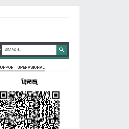
SUPPORT OPERASIONAL