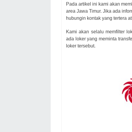
Pada artikel ini kami akan mem
area Jawa Timur. Jika ada infor
hubungin kontak yang tertera at
Kami akan selalu memfilter lo
ada loker yang meminta transfe
loker
tersebut.