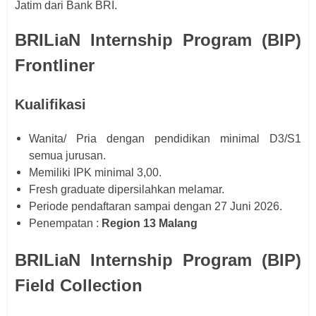
Jatim dari Bank BRI.
BRILiaN Internship Program (BIP)
Frontliner
Kualifikasi
Wanita/ Pria dengan pendidikan minimal D3/S1
semua jurusan.
Memiliki IPK minimal 3,00.
Fresh graduate dipersilahkan melamar.
Periode pendaftaran sampai dengan 27 Juni 2026.
Penempatan :
Region 13 Malang
BRILiaN Internship Program (BIP)
Field Collection