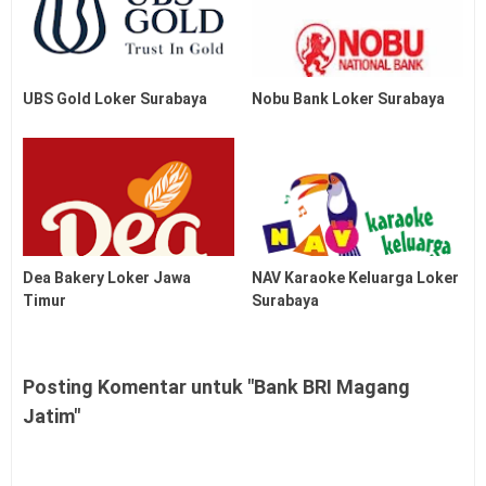
UBS Gold Loker Surabaya
Nobu Bank Loker Surabaya
Dea Bakery Loker Jawa
NAV Karaoke Keluarga Loker
Timur
Surabaya
Posting Komentar untuk "Bank BRI Magang
Jatim"