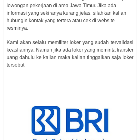
lowongan pekerjaan di area Jawa Timur. Jika ada
informasi yang sekiranya kurang jelas, silahkan kalian
hubungin kontak yang tertera atau cek di website
resminya.
Kami akan selalu memfilter loker yang sudah tervalidasi
keasliannya. Namun jika ada loker yang meminta transfer
uang dahulu ke kalian maka kalian tinggalkan saja loker
tersebut.