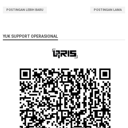
POSTINGAN LEBIH BARU
POSTINGAN LAMA
YUK SUPPORT OPERASIONAL