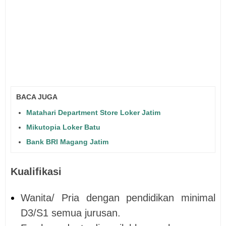
BACA JUGA
Matahari Department Store Loker Jatim
Mikutopia Loker Batu
Bank BRI Magang Jatim
Kualifikasi
Wanita/ Pria dengan pendidikan minimal
D3/S1 semua jurusan.