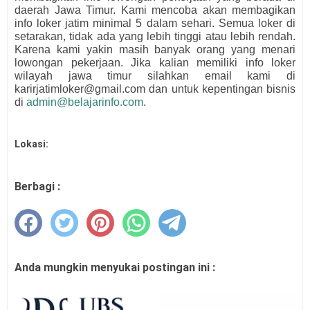
daerah Jawa Timur. Kami mencoba akan membagikan
info loker jatim minimal 5 dalam sehari. Semua loker di
setarakan, tidak ada yang lebih tinggi atau lebih rendah.
Karena kami yakin masih banyak orang yang menari
lowongan pekerjaan. Jika kalian memiliki info loker
wilayah jawa timur silahkan email kami di
karirjatimloker@gmail.com dan untuk kepentingan bisnis
di
admin@belajarinfo.com
.
Lokasi:
Berbagi :
Anda mungkin menyukai postingan ini :