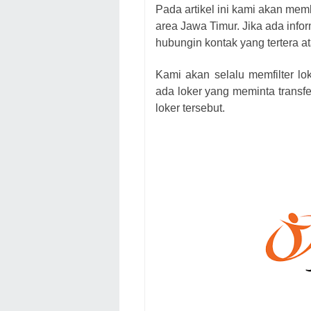
Pada artikel ini kami akan mem
area Jawa Timur. Jika ada infor
hubungin kontak yang tertera at
Kami akan selalu memfilter lo
ada loker yang meminta transfe
loker
tersebut.