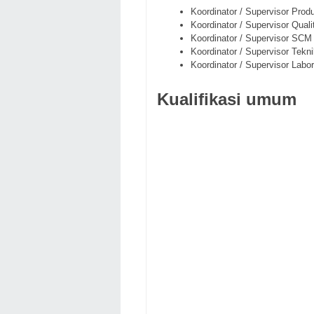
Koordinator / Supervisor Produ
Koordinator / Supervisor Quali
Koordinator / Supervisor SCM
Koordinator / Supervisor Tekni
Koordinator / Supervisor Labo
Kualifikasi umum