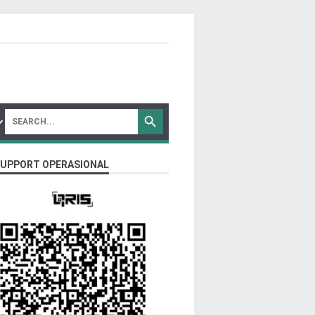
SUPPORT OPERASIONAL