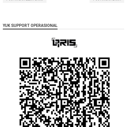
YUK SUPPORT OPERASIONAL