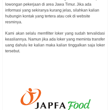
lowongan pekerjaan di area Jawa Timur. Jika ada
informasi yang sekiranya kurang jelas, silahkan kalian
hubungin kontak yang tertera atau cek di website
resminya.
Kami akan selalu memfilter loker yang sudah tervalidasi
keasliannya. Namun jika ada loker yang meminta transfer
uang dahulu ke kalian maka kalian tinggalkan saja loker
tersebut.