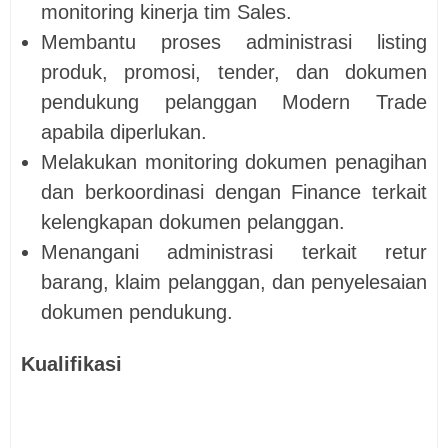
monitoring kinerja tim Sales.
Membantu proses administrasi listing
produk, promosi, tender, dan dokumen
pendukung pelanggan Modern Trade
apabila diperlukan.
Melakukan monitoring dokumen penagihan
dan berkoordinasi dengan Finance terkait
kelengkapan dokumen pelanggan.
Menangani administrasi terkait retur
barang, klaim pelanggan, dan penyelesaian
dokumen pendukung.
Kualifikasi