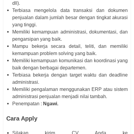
dll).
Terbiasa mengelola data transaksi dan dokumen
penjualan dalam jumlah besar dengan tingkat akurasi
yang tinggi.
Memiliki kemampuan administrasi, dokumentasi, dan
pengarsipan yang baik.
Mampu bekerja secara detail, teliti, dan memiliki
kemampuan problem solving yang baik.
Memiliki kemampuan komunikasi dan koordinasi yang
baik dengan berbagai departemen.
Terbiasa bekerja dengan target waktu dan deadline
administrasi.
Memiliki pengalaman menggunakan ERP atau sistem
administrasi penjualan menjadi nilai tambah.
Penempatan :
Ngawi.
Cara Apply
Silakan kirim CV Anda ke