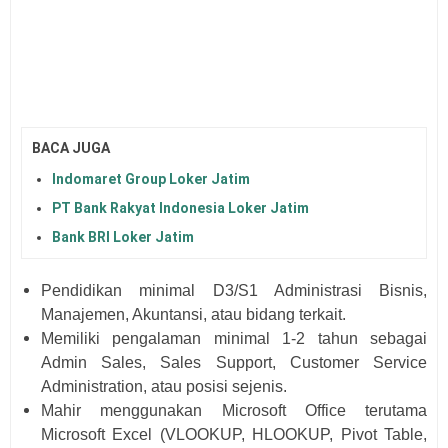
BACA JUGA
Indomaret Group Loker Jatim
PT Bank Rakyat Indonesia Loker Jatim
Bank BRI Loker Jatim
Pendidikan minimal D3/S1 Administrasi Bisnis,
Manajemen, Akuntansi, atau bidang terkait.
Memiliki pengalaman minimal 1-2 tahun sebagai
Admin Sales, Sales Support, Customer Service
Administration, atau posisi sejenis.
Mahir menggunakan Microsoft Office terutama
Microsoft Excel (VLOOKUP, HLOOKUP, Pivot Table,