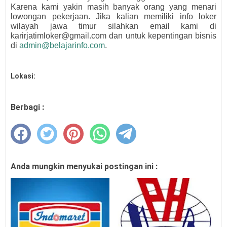
Karena kami yakin masih banyak orang yang menari
lowongan pekerjaan. Jika kalian memiliki info loker
wilayah jawa timur silahkan email kami di
karirjatimloker@gmail.com dan untuk kepentingan bisnis
di
admin@belajarinfo.com
.
Lokasi:
Berbagi :
Anda mungkin menyukai postingan ini :