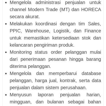
Mengelola administrasi penjualan untuk
channel Modern Trade (MT) dan HORECA
secara akurat.
Melakukan koordinasi dengan tim Sales,
PPIC, Warehouse, Logistik, dan Finance
untuk memastikan ketersediaan stok dan
kelancaran pengiriman produk.
Monitoring status order pelanggan mulai
dari penerimaan pesanan hingga barang
diterima pelanggan.
Mengelola dan memperbarui database
pelanggan, harga jual, kontrak, serta data
penjualan dalam sistem perusahaan.
Menyusun laporan penjualan harian,
mingguan, dan bulanan sebagai bahan