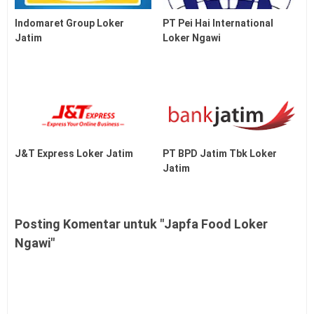
Indomaret Group Loker
PT Pei Hai International
Jatim
Loker Ngawi
J&T Express Loker Jatim
PT BPD Jatim Tbk Loker
Jatim
Posting Komentar untuk "Japfa Food Loker
Ngawi"