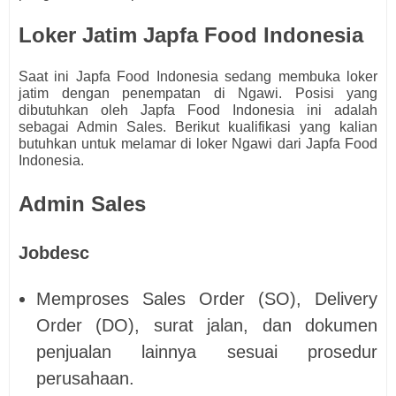
Loker Jatim Japfa Food Indonesia
Saat ini Japfa Food Indonesia
s
edang membuka loker
jatim dengan penempatan di Ngawi. Posisi yang
dibutuhkan oleh
Japfa Food Indonesia ini adalah
sebagai
Admin Sales.
Berikut kualifikasi yang kalian
butuhkan untuk melamar di loker Ngawi dari
Japfa Food
Indonesia.
Admin Sales
Jobdesc
Memproses Sales Order (SO), Delivery
Order (DO), surat jalan, dan dokumen
penjualan lainnya sesuai prosedur
perusahaan.