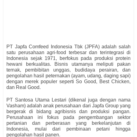
PT Japfa Comfeed Indonesia Tbk (JPFA) adalah salah
satu perusahaan agri-food terbesar dan terintegrasi di
Indonesia sejak 1971, berfokus pada produksi protein
hewani berkualitas. Bisnis utamanya meliputi pakan
ternak, pembibitan unggas, budidaya perairan, dan
pengolahan hasil peternakan (ayam, udang, daging sapi)
dengan merek populer seperti So Good, Best Chicken,
dan Real Good.
PT Santosa Utama Lestari (dikenal juga dengan nama
Vasham) adalah anak perusahaan dari Japfa Group yang
bergerak di bidang agribisnis dan produksi pangan.
Perusahaan ini fokus pada pengembangan sektor
pertanian dan perberasan yang berkelanjutan di
Indonesia, mulai dari pembinaan petani hingga
pengolahan hasil panen.