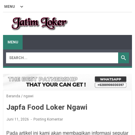
MENU
Beranda
/
ngawi
Japfa Food Loker Ngawi
Juni 11, 2026
Posting Komentar
Pada artikel ini kami akan membagikan informasi seputar