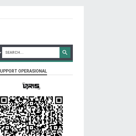
SUPPORT OPERASIONAL