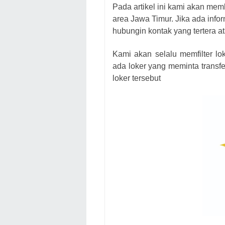
Pada artikel ini kami akan mem
area Jawa Timur. Jika ada infor
hubungin kontak yang tertera at
Kami akan selalu memfilter lo
ada loker yang meminta transfe
loker tersebut