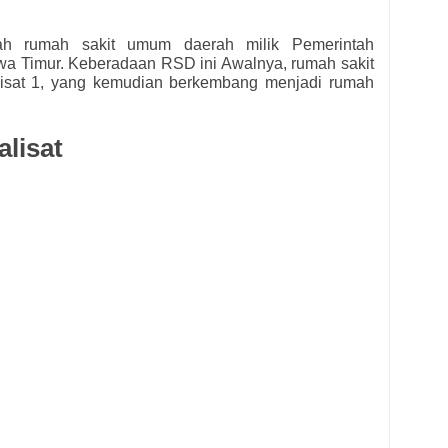
h rumah sakit umum daerah milik Pemerintah
wa Timur. Keberadaan RSD ini Awalnya, rumah sakit
isat 1, yang kemudian berkembang menjadi rumah
lisat