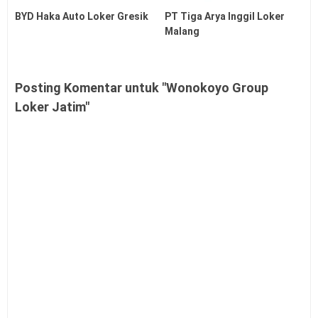
BYD Haka Auto Loker Gresik
PT Tiga Arya Inggil Loker
Malang
Posting Komentar untuk "Wonokoyo Group
Loker Jatim"