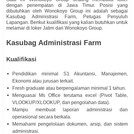
dengan penempatan di Jawa Timur. Posisi yang
dibutuhkan oleh
Wonokoyo Group ini adalah sebagai
Kasubag Administrasi Farm, Petugas Penyuluh
Lapangan.
Berikut kualifikasi yang kalian butuhkan untuk
melamar di loker Jatim dari
Wonokoyo Group.
Kasubag Administrasi Farm
Kualifikasi
Pendidikan minimal S1 Akuntansi, Manajemen,
Ekonomi atau jurusan terkait.
Fresh graduate atau berpengalaman minimal 1 tahun.
Menguasai Ms Office terutama excel (Pivot Table,
VLOOKUP/XLOOKUP, dan pengolahan data).
Mampu membuat laporan administrasi dan
operasional secara berkala.
Memahami pengelolaan dokumen, arsip, dan sistem
administrasi.