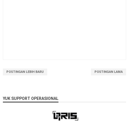
POSTINGAN LEBIH BARU
POSTINGAN LAMA
YUK SUPPORT OPERASIONAL