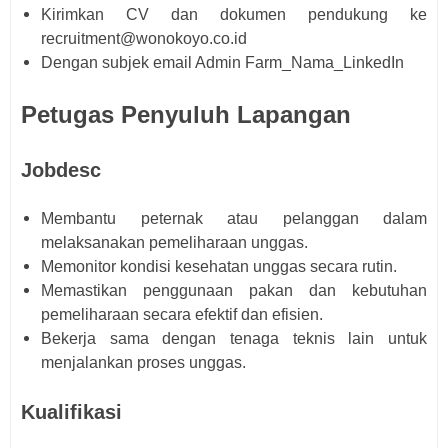
Kirimkan CV dan dokumen pendukung ke
recruitment@wonokoyo.co.id
Dengan subjek email Admin Farm_Nama_LinkedIn
Petugas Penyuluh Lapangan
Jobdesc
Membantu peternak atau pelanggan dalam
melaksanakan pemeliharaan unggas.
Memonitor kondisi kesehatan unggas secara rutin.
Memastikan penggunaan pakan dan kebutuhan
pemeliharaan secara efektif dan efisien.
Bekerja sama dengan tenaga teknis lain untuk
menjalankan proses unggas.
Kualifikasi