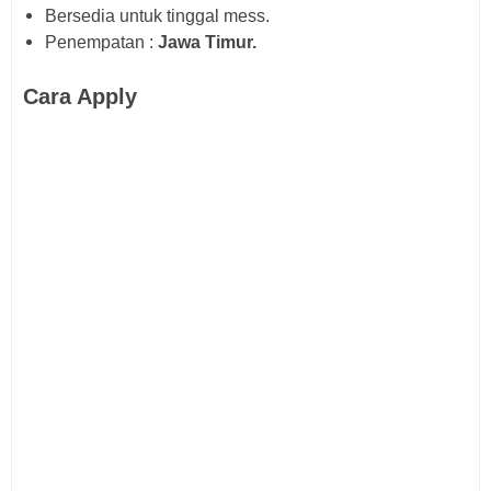
Bersedia untuk tinggal mess.
Penempatan :
Jawa Timur
.
Cara Apply