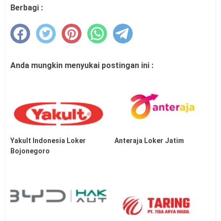
Berbagi :
Anda mungkin menyukai postingan ini :
Yakult Indonesia Loker
Anteraja Loker Jatim
Bojonegoro