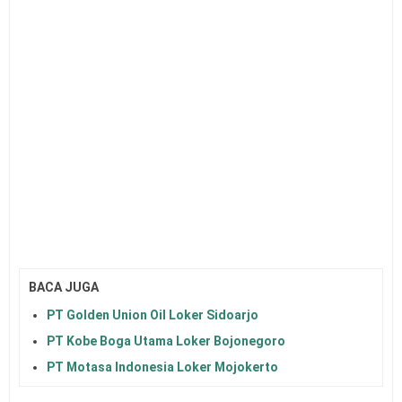
BACA JUGA
PT Golden Union Oil Loker Sidoarjo
PT Kobe Boga Utama Loker Bojonegoro
PT Motasa Indonesia Loker Mojokerto