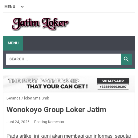
MENU
Beranda
/
loker Sma Smk
Wonokoyo Group Loker Jatim
Juni 24, 2026
Posting Komentar
Pada artikel ini kami akan membagikan informasi seputar