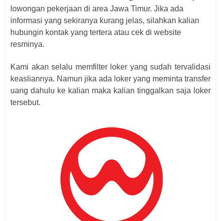
lowongan pekerjaan di area Jawa Timur. Jika ada
informasi yang sekiranya kurang jelas, silahkan kalian
hubungin kontak yang tertera atau cek di website
resminya.
Kami akan selalu memfilter loker yang sudah tervalidasi
keasliannya. Namun jika ada loker yang meminta transfer
uang dahulu ke kalian maka kalian tinggalkan saja loker
tersebut.