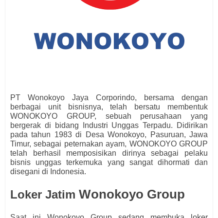
PT Wonokoyo Jaya Corporindo, bersama dengan
berbagai unit bisnisnya, telah bersatu membentuk
WONOKOYO GROUP, sebuah perusahaan yang
bergerak di bidang Industri Unggas Terpadu. Didirikan
pada tahun 1983 di Desa Wonokoyo, Pasuruan, Jawa
Timur, sebagai peternakan ayam, WONOKOYO GROUP
telah berhasil memposisikan dirinya sebagai pelaku
bisnis unggas terkemuka yang sangat dihormati dan
disegani di Indonesia.
Wonokoyo Group
Loker Jatim
Saat ini Wonokoyo Group
s
edang membuka loker