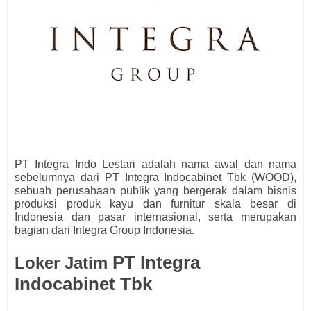
PT Integra Indo Lestari adalah nama awal dan nama
sebelumnya dari PT Integra Indocabinet Tbk (WOOD),
sebuah perusahaan publik yang bergerak dalam bisnis
produksi produk kayu dan furnitur skala besar di
Indonesia dan pasar internasional, serta merupakan
bagian dari Integra Group Indonesia.
PT Integra
Loker Jatim
Indocabinet Tbk