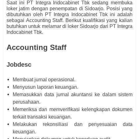
Saat ini PT Integra Indocabinet Tbk
s
edang membuka
loker jatim dengan penempatan di Sidoarjo. Posisi yang
dibutuhkan oleh
PT Integra Indocabinet Tbk ini adalah
sebagai
Accounting Staff.
Berikut kualifikasi yang kalian
butuhkan untuk melamar di loker Sidoarjo dari
PT Integra
Indocabinet Tbk.
Accounting Staff
Jobdesc
Membuat jurnal operasional.
Menyusun laporan keuangan.
Memasukkan data jurnal akuntansi ke dalam sistem
perusahaan.
Memeriksa dan memverifikasi kelengkapan dokumen
terkait transaksi keuangan.
Melakukan rekonsiliasi dan penyesuaian data
keuangan.