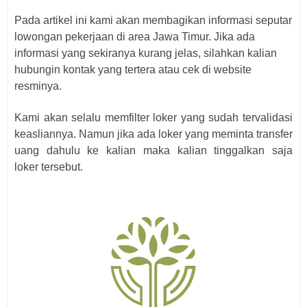
Pada artikel ini kami akan membagikan informasi seputar
lowongan pekerjaan di area Jawa Timur. Jika ada
informasi yang sekiranya kurang jelas, silahkan kalian
hubungin kontak yang tertera atau cek di website
resminya.
Kami akan selalu memfilter loker yang sudah tervalidasi
keasliannya. Namun jika ada loker yang meminta transfer
uang dahulu ke kalian maka kalian tinggalkan saja
loker
tersebut.