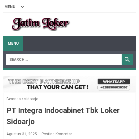
MENU
Beranda
/
sidoarjo
PT Integra Indocabinet Tbk Loker
Sidoarjo
Agustus 31, 2025
Posting Komentar