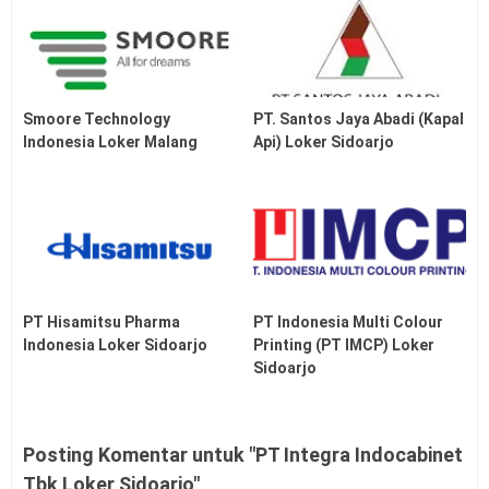
Smoore Technology
PT. Santos Jaya Abadi (Kapal
Indonesia Loker Malang
Api) Loker Sidoarjo
PT Hisamitsu Pharma
PT Indonesia Multi Colour
Indonesia Loker Sidoarjo
Printing (PT IMCP) Loker
Sidoarjo
Posting Komentar untuk "PT Integra Indocabinet
Tbk Loker Sidoarjo"