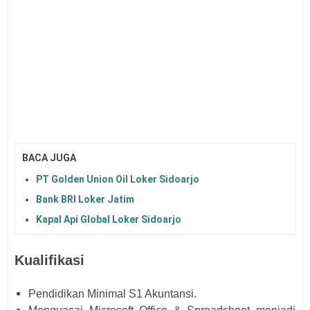
BACA JUGA
PT Golden Union Oil Loker Sidoarjo
Bank BRI Loker Jatim
Kapal Api Global Loker Sidoarjo
Kualifikasi
Pendidikan Minimal S1 Akuntansi.