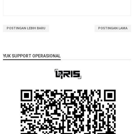
POSTINGAN LEBIH BARU
POSTINGAN LAMA
YUK SUPPORT OPERASIONAL