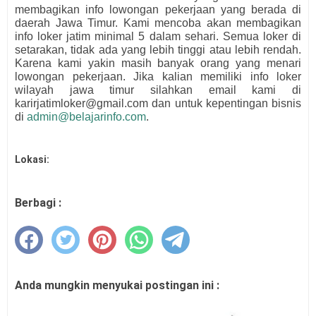
membagikan info lowongan pekerjaan yang berada di
daerah Jawa Timur. Kami mencoba akan membagikan
info loker jatim minimal 5 dalam sehari. Semua loker di
setarakan, tidak ada yang lebih tinggi atau lebih rendah.
Karena kami yakin masih banyak orang yang menari
lowongan pekerjaan. Jika kalian memiliki info loker
wilayah jawa timur silahkan email kami di
karirjatimloker@gmail.com dan untuk kepentingan bisnis
di
admin@belajarinfo.com
.
Lokasi:
Berbagi :
Anda mungkin menyukai postingan ini :