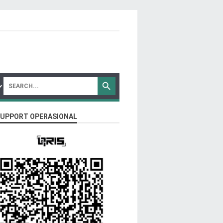
SUPPORT OPERASIONAL