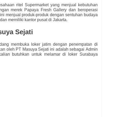
sahaan ritel Supermarket yang menjual kebutuhan
engan merek Papaya Fresh Gallery dan beroperasi
 ini menjual produk-produk dengan sentuhan budaya
dan memiliki kantor pusat di Jakarta.
uya Sejati
dang membuka loker jatim dengan penempatan di
kan oleh
PT Masuya Sejati ini adalah sebagai
Admin
 kalian butuhkan untuk melamar di loker Surabaya