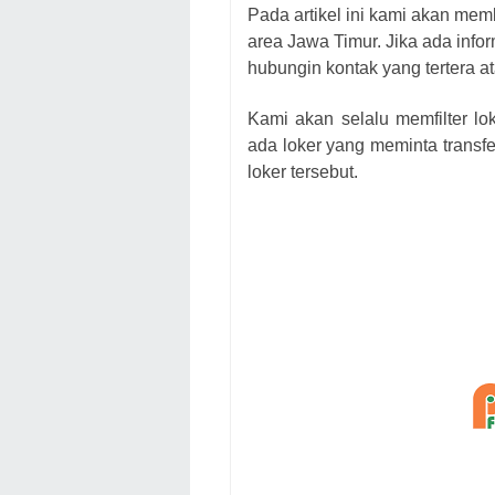
Pada artikel ini kami akan mem
area Jawa Timur. Jika ada infor
hubungin kontak yang tertera at
Kami akan selalu memfilter lo
ada loker yang meminta transfe
loker
tersebut.